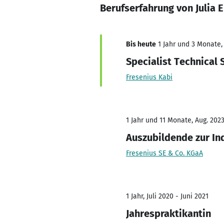
Berufserfahrung von Julia E
Bis heute
1 Jahr und 3 Monate, 
Specialist Technical
Fresenius Kabi
1 Jahr und 11 Monate, Aug. 2023
Auszubildende zur In
Fresenius SE & Co. KGaA
1 Jahr, Juli 2020 - Juni 2021
Jahrespraktikantin