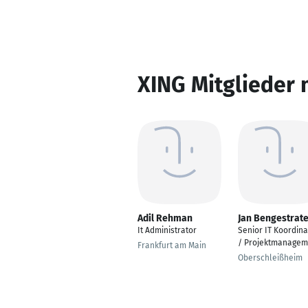
XING Mitglieder 
Adil Rehman
Jan Bengestrat
It Administrator
Senior IT Koordina
/ Projektmanagem
Frankfurt am Main
Oberschleißheim