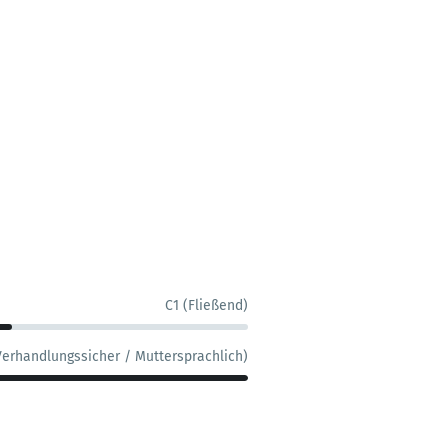
C1 (Fließend)
Verhandlungssicher / Muttersprachlich)