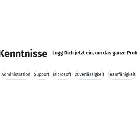
Kenntnisse
Logg Dich jetzt ein, um das ganze Prof
Administration
Support
Microsoft
Zuverlässigkeit
Teamfähigkeit