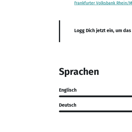
Frankfurter Volksbank Rhein/
Logg Dich jetzt ein, um das
Sprachen
Englisch
Deutsch