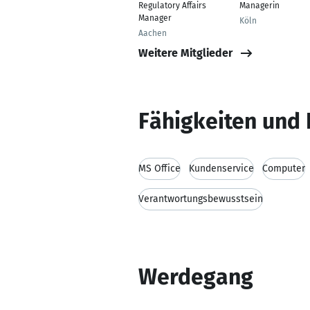
Regulatory Affairs
Managerin
Manager
Köln
Aachen
Weitere Mitglieder
Fähigkeiten und 
MS Office
Kundenservice
Computer
Verantwortungsbewusstsein
Werdegang