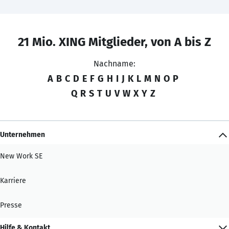
21 Mio. XING Mitglieder, von A bis Z
Nachname:
A
B
C
D
E
F
G
H
I
J
K
L
M
N
O
P
Q
R
S
T
U
V
W
X
Y
Z
Unternehmen
New Work SE
Karriere
Presse
Hilfe & Kontakt