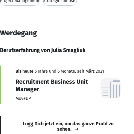
Project Management
Strategic mindset
Werdegang
Berufserfahrung von Julia Smagliuk
Bis heute
5 Jahre und 6 Monate, seit März 2021
Recruitment Business Unit
Manager
MoveUP
Logg Dich jetzt ein, um das ganze Profil zu
sehen.