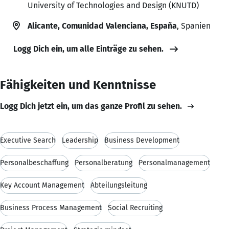
University of Technologies and Design (KNUTD)
Alicante, Comunidad Valenciana, España
, Spanien
Logg Dich ein, um alle Einträge zu sehen.
Fähigkeiten und Kenntnisse
Logg Dich jetzt ein, um das ganze Profil zu sehen.
Executive Search
Leadership
Business Development
Personalbeschaffung
Personalberatung
Personalmanagement
Key Account Management
Abteilungsleitung
Business Process Management
Social Recruiting