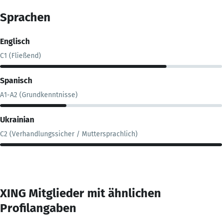
Sprachen
Englisch
C1 (Fließend)
Spanisch
A1-A2 (Grundkenntnisse)
Ukrainian
C2 (Verhandlungssicher / Muttersprachlich)
XING Mitglieder mit ähnlichen
Profilangaben