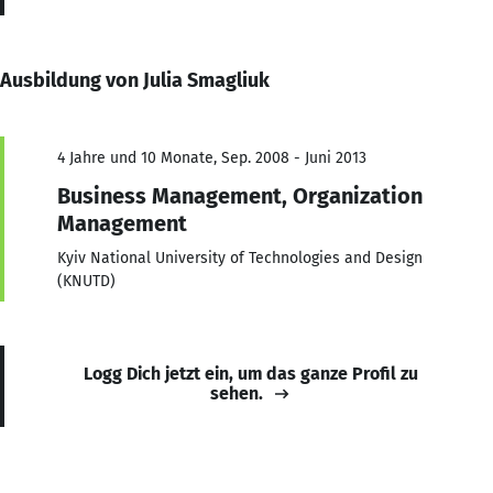
Ausbildung von Julia Smagliuk
4 Jahre und 10 Monate, Sep. 2008 - Juni 2013
Business Management, Organization
Management
Kyiv National University of Technologies and Design
(KNUTD)
Logg Dich jetzt ein, um das ganze Profil zu
sehen.