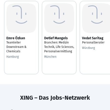
Emre Özkan
Detlef Mangels
Vedat Saritag
Teamleiter
Branchen: Medizin
Personalberater
Downstream &
Technik, Life Sciences,
Würzburg
Chemicals
Personalvermittlung
Hamburg
München
XING – Das Jobs-Netzwerk