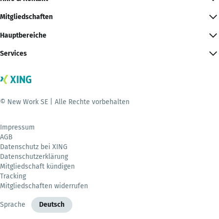
Mitgliedschaften
Hauptbereiche
Services
© New Work SE | Alle Rechte vorbehalten
Impressum
AGB
Datenschutz bei XING
Datenschutzerklärung
Mitgliedschaft kündigen
Tracking
Mitgliedschaften widerrufen
Sprache
Deutsch