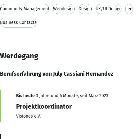
Community Management
Webdesign
Design
UX/UI Design
ceo
Business Contacts
Werdegang
Berufserfahrung von July Cassiani Hernandez
Bis heute
3 Jahre und 6 Monate, seit März 2023
Projektkoordinator
Visiones e.V.