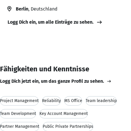
Berlin
, Deutschland
Logg Dich ein, um alle Einträge zu sehen.
Fähigkeiten und Kenntnisse
Logg Dich jetzt ein, um das ganze Profil zu sehen.
Project Management
Reliability
MS Office
Team leadership
Team Development
Key Account Management
Partner Management
Public Private Partnerships