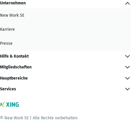
Unternehmen
New Work SE
Karriere
Presse
Hilfe & Kontakt
Mitgliedschaften
Hauptbereiche
Services
© New Work SE | Alle Rechte vorbehalten