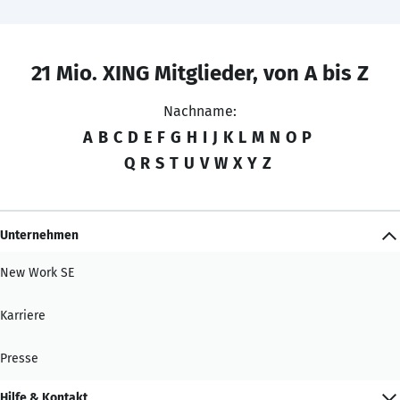
21 Mio. XING Mitglieder, von A bis Z
Nachname:
A
B
C
D
E
F
G
H
I
J
K
L
M
N
O
P
Q
R
S
T
U
V
W
X
Y
Z
Unternehmen
New Work SE
Karriere
Presse
Hilfe & Kontakt