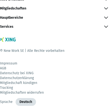
Mitgliedschaften
Hauptbereiche
Services
© New Work SE | Alle Rechte vorbehalten
Impressum
AGB
Datenschutz bei XING
Datenschutzerklärung
Mitgliedschaft kündigen
Tracking
Mitgliedschaften widerrufen
Sprache
Deutsch