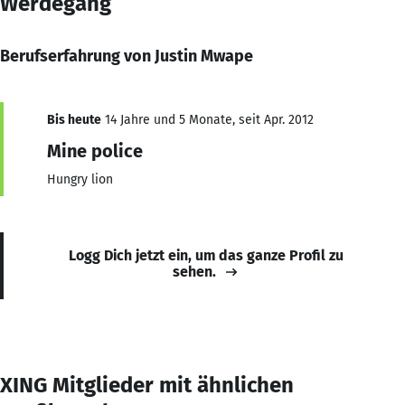
Werdegang
Berufserfahrung von Justin Mwape
Bis heute
14 Jahre und 5 Monate, seit Apr. 2012
Mine police
Hungry lion
Logg Dich jetzt ein, um das ganze Profil zu
sehen.
XING Mitglieder mit ähnlichen