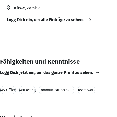
Kitwe
, Zambia
Logg Dich ein, um alle Einträge zu sehen.
Fähigkeiten und Kenntnisse
Logg Dich jetzt ein, um das ganze Profil zu sehen.
MS Office
Marketing
Communication skills
Team work