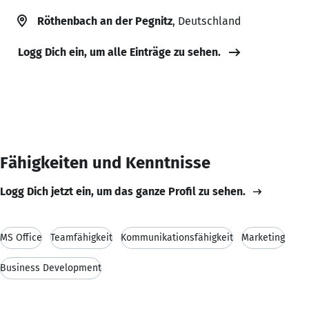
Röthenbach an der Pegnitz
, Deutschland
Logg Dich ein, um alle Einträge zu sehen.
Fähigkeiten und Kenntnisse
Logg Dich jetzt ein, um das ganze Profil zu sehen.
MS Office
Teamfähigkeit
Kommunikationsfähigkeit
Marketing
Business Development