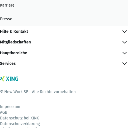
Karriere
Presse
Hilfe & Kontakt
Mitgliedschaften
Hauptbereiche
Services
© New Work SE | Alle Rechte vorbehalten
Impressum
AGB
Datenschutz bei XING
Datenschutzerklärung