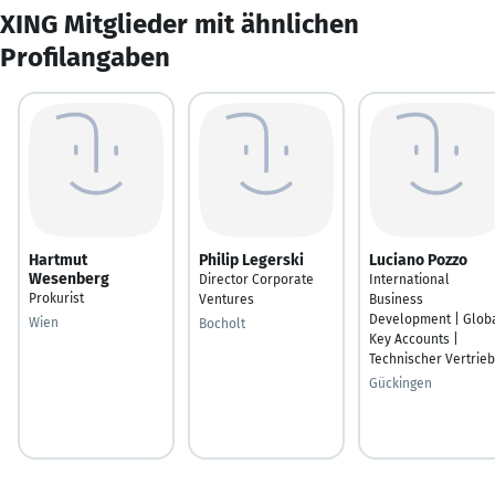
XING Mitglieder mit ähnlichen
Profilangaben
Hartmut
Philip Legerski
Luciano Pozzo
Wesenberg
Director Corporate
International
Prokurist
Ventures
Business
Development | Glob
Wien
Bocholt
Key Accounts |
Technischer Vertrieb
Gückingen