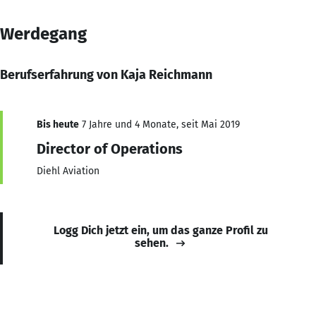
Werdegang
Berufserfahrung von Kaja Reichmann
Bis heute
7 Jahre und 4 Monate, seit Mai 2019
Director of Operations
Diehl Aviation
Logg Dich jetzt ein, um das ganze Profil zu
sehen.