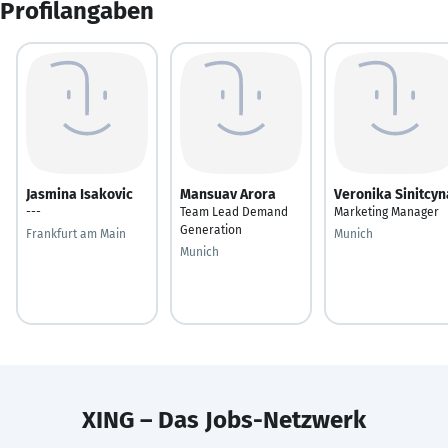
Profilangaben
Jasmina Isakovic
Mansuav Arora
Veronika Sinitcyn
---
Team Lead Demand
Marketing Manager
Generation
Frankfurt am Main
Munich
Munich
XING – Das Jobs-Netzwerk