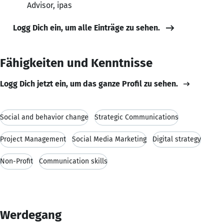
Advisor, ipas
Logg Dich ein, um alle Einträge zu sehen.
Fähigkeiten und Kenntnisse
Logg Dich jetzt ein, um das ganze Profil zu sehen.
Social and behavior change
Strategic Communications
Project Management
Social Media Marketing
Digital strategy
Non-Profit
Communication skills
Werdegang