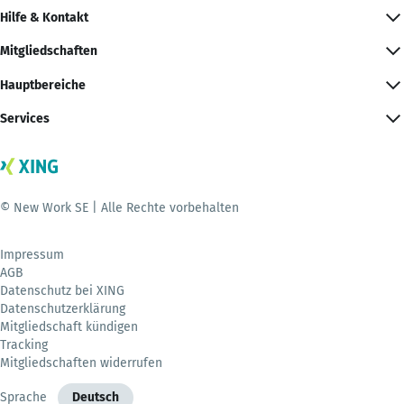
Hilfe & Kontakt
Mitgliedschaften
Hauptbereiche
Services
© New Work SE | Alle Rechte vorbehalten
Impressum
AGB
Datenschutz bei XING
Datenschutzerklärung
Mitgliedschaft kündigen
Tracking
Mitgliedschaften widerrufen
Sprache
Deutsch