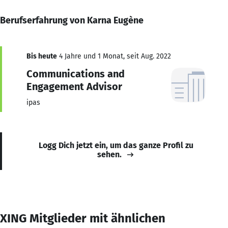
Berufserfahrung von Karna Eugène
Bis heute
4 Jahre und 1 Monat, seit Aug. 2022
Communications and
Engagement Advisor
ipas
Logg Dich jetzt ein, um das ganze Profil zu
sehen.
XING Mitglieder mit ähnlichen