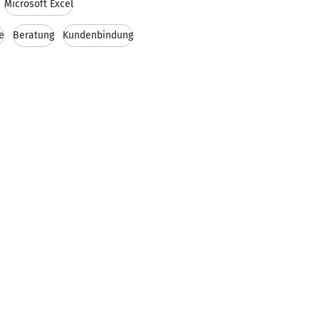
Microsoft Excel
e
Beratung
Kundenbindung