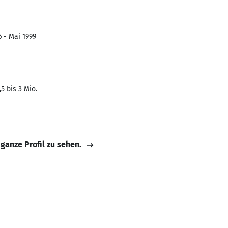
6 - Mai 1999
5 bis 3 Mio.
 ganze Profil zu sehen.