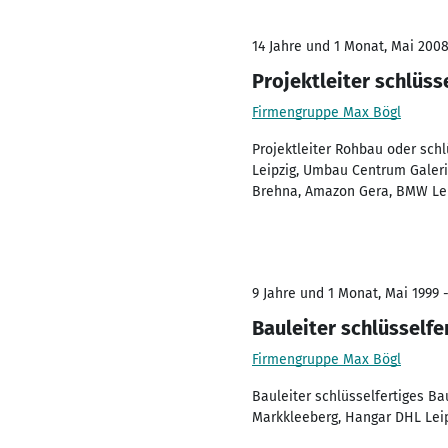
14 Jahre und 1 Monat, Mai 2008
Projektleiter schlüss
Firmengruppe Max Bögl
Projektleiter Rohbau oder sch
Leipzig, Umbau Centrum Galeri
Brehna, Amazon Gera, BMW Lei
9 Jahre und 1 Monat, Mai 1999 
Bauleiter schlüsselfe
Firmengruppe Max Bögl
Bauleiter schlüsselfertiges Ba
Markkleeberg, Hangar DHL Lei