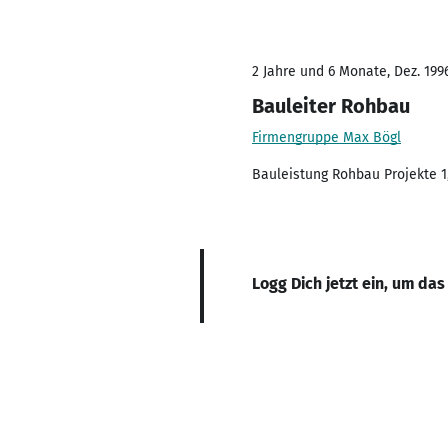
2 Jahre und 6 Monate, Dez. 199
Bauleiter Rohbau
Firmengruppe Max Bögl
Bauleistung Rohbau Projekte 1,
Logg Dich jetzt ein, um das