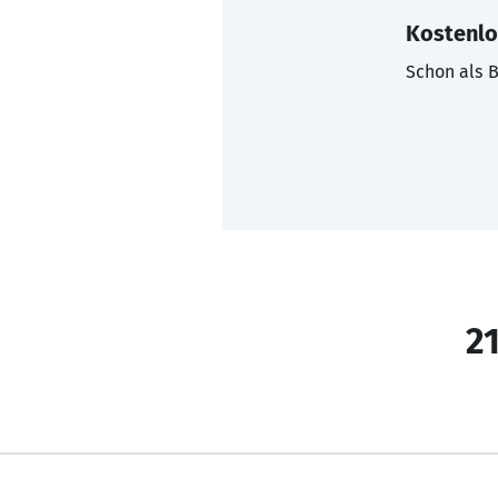
Kostenlo
Schon als B
21