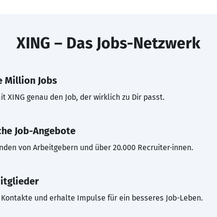
XING – Das Jobs-Netzwerk
 Million Jobs
t XING genau den Job, der wirklich zu Dir passt.
che Job-Angebote
inden von Arbeitgebern und über 20.000 Recruiter·innen.
itglieder
Kontakte und erhalte Impulse für ein besseres Job-Leben.