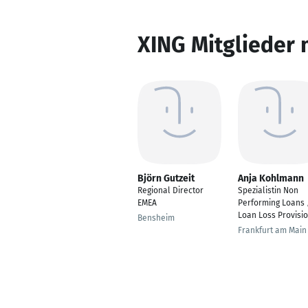
XING Mitglieder 
Björn Gutzeit
Anja Kohlmann
Regional Director
Spezialistin Non
EMEA
Performing Loans 
Loan Loss Provisi
Bensheim
Frankfurt am Main