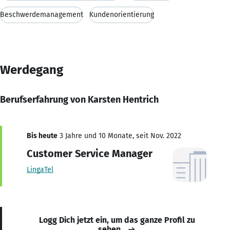
Beschwerdemanagement
Kundenorientierung
Werdegang
Berufserfahrung von Karsten Hentrich
Bis heute
3 Jahre und 10 Monate, seit Nov. 2022
Customer Service Manager
LingaTel
Logg Dich jetzt ein, um das ganze Profil zu
sehen.