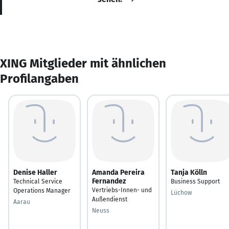
XING Mitglieder mit ähnlichen
Profilangaben
Denise Haller
Amanda Pereira
Tanja Kölln
Fernandez
Technical Service
Business Support
Vertriebs-Innen- und
Operations Manager
Lüchow
Außendienst
Aarau
Neuss