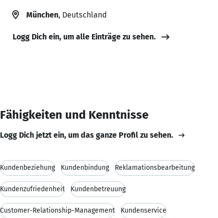
München
, Deutschland
Logg Dich ein, um alle Einträge zu sehen.
Fähigkeiten und Kenntnisse
Logg Dich jetzt ein, um das ganze Profil zu sehen.
Kundenbeziehung
Kundenbindung
Reklamationsbearbeitung
Kundenzufriedenheit
Kundenbetreuung
Customer-Relationship-Management
Kundenservice