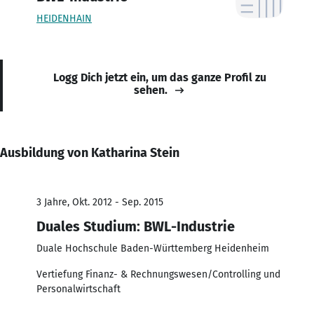
HEIDENHAIN
Logg Dich jetzt ein, um das ganze Profil zu
sehen.
Ausbildung von Katharina Stein
3 Jahre, Okt. 2012 - Sep. 2015
Duales Studium: BWL-Industrie
Duale Hochschule Baden-Württemberg Heidenheim
Vertiefung Finanz- & Rechnungswesen/Controlling und
Personalwirtschaft