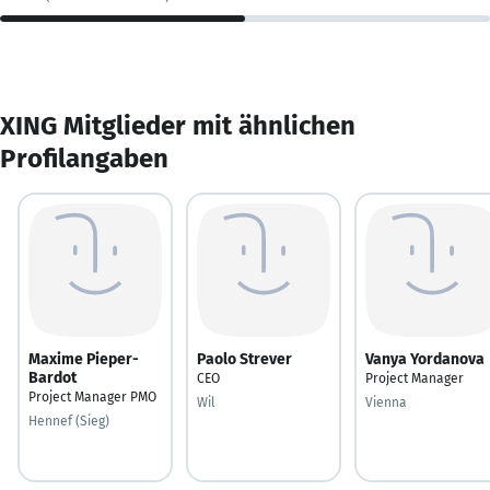
XING Mitglieder mit ähnlichen
Profilangaben
Maxime Pieper-
Paolo Strever
Vanya Yordanova
Bardot
CEO
Project Manager
Project Manager PMO
Wil
Vienna
Hennef (Sieg)