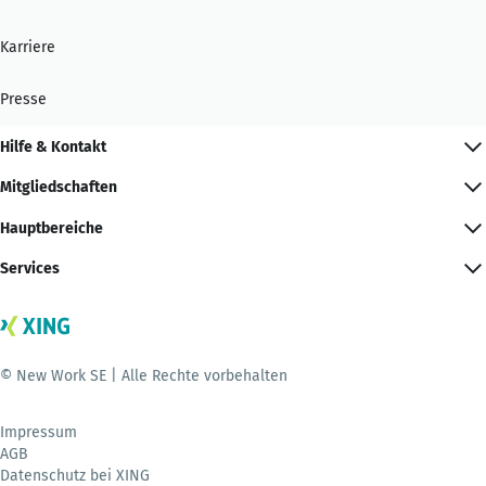
Karriere
Presse
Hilfe & Kontakt
Mitgliedschaften
Hauptbereiche
Services
© New Work SE | Alle Rechte vorbehalten
Impressum
AGB
Datenschutz bei XING