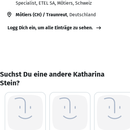
Specialist, ETEL SA, Môtiers, Schweiz
Môtiers (CH) / Traunreut
, Deutschland
Logg Dich ein, um alle Einträge zu sehen.
Suchst Du eine andere Katharina
Stein?