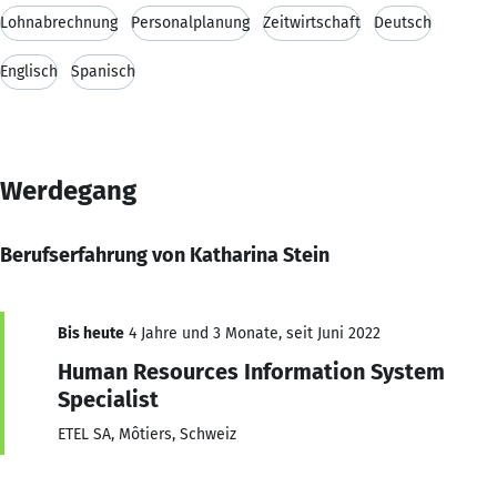
Lohnabrechnung
Personalplanung
Zeitwirtschaft
Deutsch
Englisch
Spanisch
Werdegang
Berufserfahrung von Katharina Stein
Bis heute
4 Jahre und 3 Monate, seit Juni 2022
Human Resources Information System
Specialist
ETEL SA, Môtiers, Schweiz