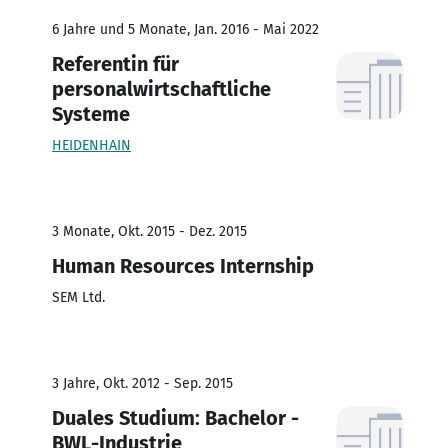
6 Jahre und 5 Monate, Jan. 2016 - Mai 2022
Referentin für
personalwirtschaftliche
Systeme
HEIDENHAIN
3 Monate, Okt. 2015 - Dez. 2015
Human Resources Internship
SEM Ltd.
3 Jahre, Okt. 2012 - Sep. 2015
Duales Studium: Bachelor -
BWL-Industrie