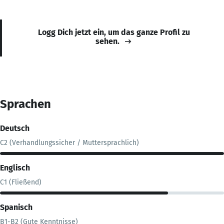
Logg Dich jetzt ein, um das ganze Profil zu
sehen.
Sprachen
Deutsch
C2 (Verhandlungssicher / Muttersprachlich)
Englisch
C1 (Fließend)
Spanisch
B1-B2 (Gute Kenntnisse)