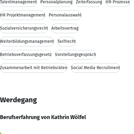
Talentmanagement
Personalplanung
Zeiterfassung
HR-Prozesse
HR Projektmanagement
Personalauswahl
Sozialversicherungsrecht
Arbeitsvertrag
Weiterbildungsmanagement
Tarifrecht
Betriebsverfassungsgesetz
Vorstellungsgespräch
Zusammenarbeit mit Betriebsräten
Social Media Recruitment
Werdegang
Berufserfahrung von Kathrin Wölfel