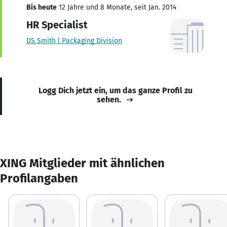
Bis heute
12 Jahre und 8 Monate, seit Jan. 2014
HR Specialist
DS Smith l Packaging Division
Logg Dich jetzt ein, um das ganze Profil zu
sehen.
XING Mitglieder mit ähnlichen
Profilangaben