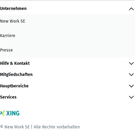
Unternehmen
New Work SE
Karriere
Presse
Hilfe & Kontakt
Mitgliedschaften
Hauptbereiche
Services
© New Work SE | Alle Rechte vorbehalten