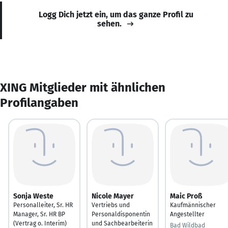
Logg Dich jetzt ein, um das ganze Profil zu
sehen.
XING Mitglieder mit ähnlichen
Profilangaben
Sonja Weste
Nicole Mayer
Maic Proß
Personalleiter, Sr. HR
Vertriebs und
Kaufmännischer
Manager, Sr. HR BP
Personaldisponentin
Angestellter
(Vertrag o. Interim)
und Sachbearbeiterin
Bad Wildbad