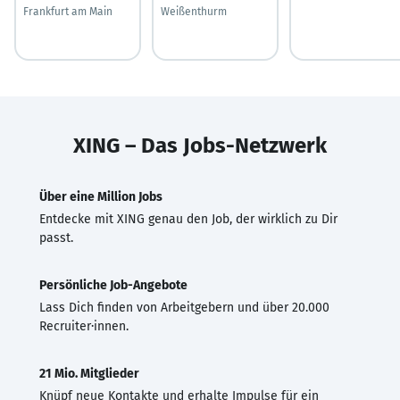
Frankfurt am Main
Weißenthurm
XING – Das Jobs-Netzwerk
Über eine Million Jobs
Entdecke mit XING genau den Job, der wirklich zu Dir
passt.
Persönliche Job-Angebote
Lass Dich finden von Arbeitgebern und über 20.000
Recruiter·innen.
21 Mio. Mitglieder
Knüpf neue Kontakte und erhalte Impulse für ein