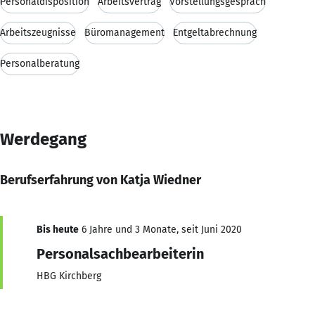
Personaldisposition
Arbeitsvertrag
Vorstellungsgespräch
Arbeitszeugnisse
Büromanagement
Entgeltabrechnung
Personalberatung
Werdegang
Berufserfahrung von Katja Wiedner
Bis heute
6 Jahre und 3 Monate, seit Juni 2020
Personalsachbearbeiterin
HBG Kirchberg