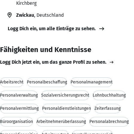
Kirchberg
Zwickau
, Deutschland
Logg Dich ein, um alle Einträge zu sehen.
Fähigkeiten und Kenntnisse
Logg Dich jetzt ein, um das ganze Profil zu sehen.
Arbeitsrecht
Personalbeschaffung
Personalmanagement
Personalverwaltung
Sozialversicherungsrecht
Lohnbuchhaltung
Personalvermittlung
Personaldienstleistungen
Zeiterfassung
Büroorganisation
Arbeitnehmerüberlassung
Personalabrechnung