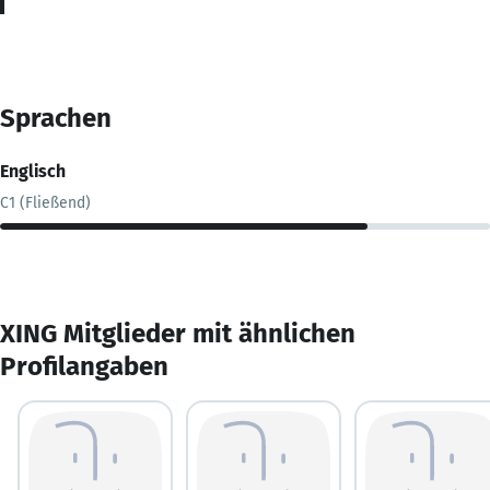
Sprachen
Englisch
C1 (Fließend)
XING Mitglieder mit ähnlichen
Profilangaben