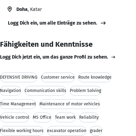
Doha
, Katar
Logg Dich ein, um alle Einträge zu sehen.
Fähigkeiten und Kenntnisse
Logg Dich jetzt ein, um das ganze Profil zu sehen.
DEFENSIVE DRIVING
Customer service
Route knowledge
Navigation
Communication skills
Problem Solving
Time Management
Maintenance of motor vehicles
Vehicle control
MS Office
Team work
Reliability
Flexible working hours
excavator operation
grader