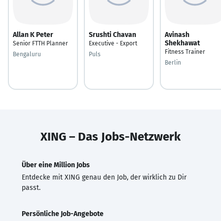
Allan K Peter
Srushti Chavan
Avinash
Shekhawat
Senior FTTH Planner
Executive - Export
Fitness Trainer
Bengaluru
Puls
Berlin
XING – Das Jobs-Netzwerk
Über eine Million Jobs
Entdecke mit XING genau den Job, der wirklich zu Dir
passt.
Persönliche Job-Angebote