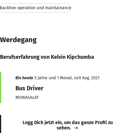
backhoe operation and maintainance
Werdegang
Berufserfahrung von Kelvin Kipchumba
Bis heute
5 Jahre und 1 Monat, seit Aug. 2021
Bus Driver
MOWASALAT
Logg Dich jetzt ein, um das ganze Profil zu
sehen.