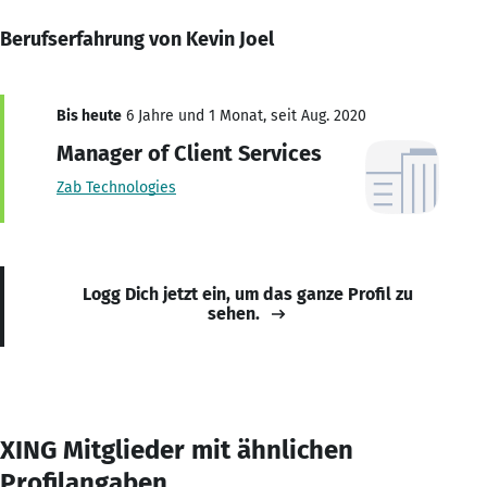
Berufserfahrung von Kevin Joel
Bis heute
6 Jahre und 1 Monat, seit Aug. 2020
Manager of Client Services
Zab Technologies
Logg Dich jetzt ein, um das ganze Profil zu
sehen.
XING Mitglieder mit ähnlichen
Profilangaben