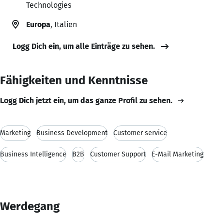
Technologies
Europa
, Italien
Logg Dich ein, um alle Einträge zu sehen.
Fähigkeiten und Kenntnisse
Logg Dich jetzt ein, um das ganze Profil zu sehen.
Marketing
Business Development
Customer service
Business Intelligence
B2B
Customer Support
E-Mail Marketing
Werdegang