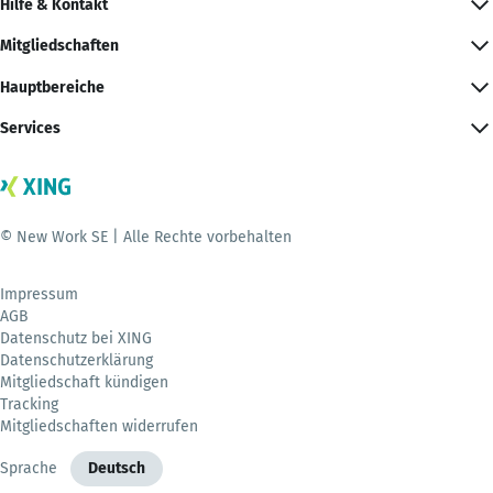
Hilfe & Kontakt
Mitgliedschaften
Hauptbereiche
Services
© New Work SE | Alle Rechte vorbehalten
Impressum
AGB
Datenschutz bei XING
Datenschutzerklärung
Mitgliedschaft kündigen
Tracking
Mitgliedschaften widerrufen
Sprache
Deutsch