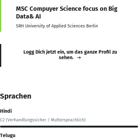
MSC Compuyer Science focus on Big
Data& AI
SRH University of Applied Sciences Berlin
Logg Dich jetzt ein, um das ganze Profil zu
sehen.
Sprachen
Hindi
C2 (Verhandlungssicher / Muttersprachlich)
Telugu