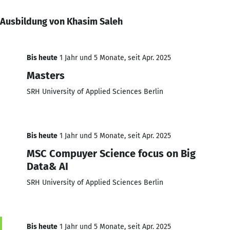
Ausbildung von Khasim Saleh
Bis heute
1 Jahr und 5 Monate, seit Apr. 2025
Masters
SRH University of Applied Sciences Berlin
Bis heute
1 Jahr und 5 Monate, seit Apr. 2025
MSC Compuyer Science focus on Big
Data& AI
SRH University of Applied Sciences Berlin
Bis heute
1 Jahr und 5 Monate, seit Apr. 2025