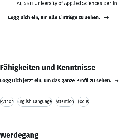
AI, SRH University of Applied Sciences Berlin
Logg Dich ein, um alle Einträge zu sehen.
Fähigkeiten und Kenntnisse
Logg Dich jetzt ein, um das ganze Profil zu sehen.
Python
English Language
Attention
Focus
Werdegang