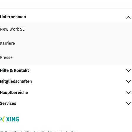
Unternehmen
New Work SE
Karriere
Presse
Hilfe & Kontakt
Mitgliedschaften
Hauptbereiche
Services