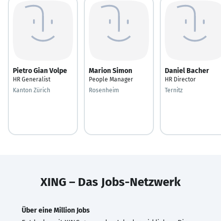
Pietro Gian Volpe
Marion Simon
Daniel Bacher
HR Generalist
People Manager
HR Director
Kanton Zürich
Rosenheim
Ternitz
XING – Das Jobs-Netzwerk
Über eine Million Jobs