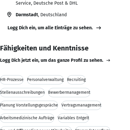
Service, Deutsche Post & DHL
Darmstadt
, Deutschland
Logg Dich ein, um alle Einträge zu sehen.
Fähigkeiten und Kenntnisse
Logg Dich jetzt ein, um das ganze Profil zu sehen.
HR-Prozesse
Personalverwaltung
Recruiting
Stellenausschreibungen
Bewerbermanagement
Planung Vorstellungsgespräche
Vertragsmanagement
Arbeitsmedizinische Aufträge
Variables Entgelt