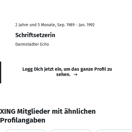
2 Jahre und 5 Monate, Sep. 1989 - Jan. 1992
Schriftsetzerin
Darmstädter Echo
Logg Dich jetzt ein, um das ganze Profil zu
sehen.
XING Mitglieder mit ähnlichen
Profilangaben