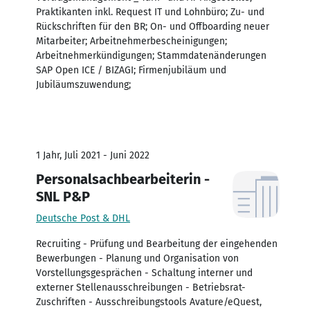
Praktikanten inkl. Request IT und Lohnbüro; Zu- und
Rückschriften für den BR; On- und Offboarding neuer
Mitarbeiter; Arbeitnehmerbescheinigungen;
Arbeitnehmerkündigungen; Stammdatenänderungen
SAP Open ICE / BIZAGI; Firmenjubiläum und
Jubiläumszuwendung;
1 Jahr, Juli 2021 - Juni 2022
Personalsachbearbeiterin -
SNL P&P
Deutsche Post & DHL
Recruiting - Prüfung und Bearbeitung der eingehenden
Bewerbungen - Planung und Organisation von
Vorstellungsgesprächen - Schaltung interner und
externer Stellenausschreibungen - Betriebsrat-
Zuschriften - Ausschreibungstools Avature/eQuest,