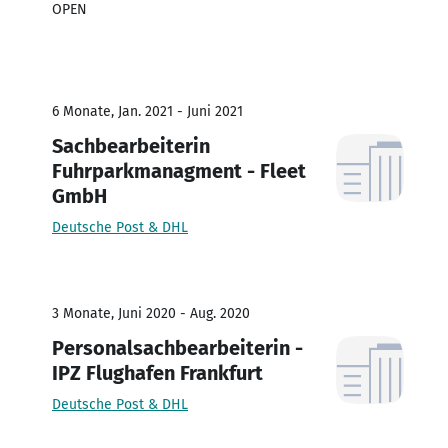
OPEN
6 Monate, Jan. 2021 - Juni 2021
Sachbearbeiterin
Fuhrparkmanagment - Fleet
GmbH
Deutsche Post & DHL
3 Monate, Juni 2020 - Aug. 2020
Personalsachbearbeiterin -
IPZ Flughafen Frankfurt
Deutsche Post & DHL