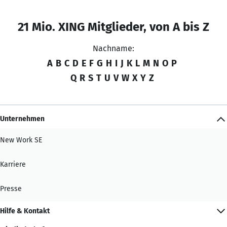
21 Mio. XING Mitglieder, von A bis Z
Nachname:
A
B
C
D
E
F
G
H
I
J
K
L
M
N
O
P
Q
R
S
T
U
V
W
X
Y
Z
Unternehmen
New Work SE
Karriere
Presse
Hilfe & Kontakt