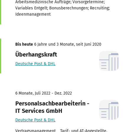
Arbeitsmedizinische Aufträge; Vorsorgetermine;
Variables Entgelt; Bonusberechnungen; Recruiting;
Ideenmanagement
Bis heute
6 Jahre und 3 Monate, seit Juni 2020
Überhangskraft
Deutsche Post & DHL
6 Monate, Juli 2022 - Dez. 2022
Personalsachbearbeiterin -
IT Services GmbH
Deutsche Post & DHL
Vertragsmanagement _ Tarif- und AT-Angestellte,