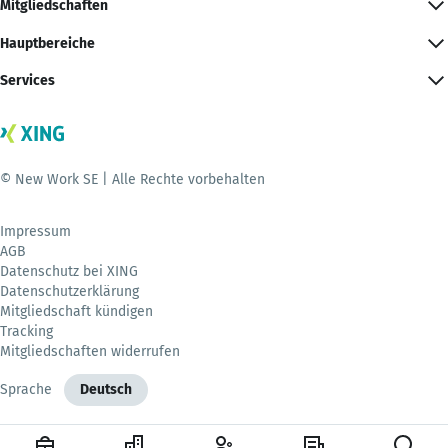
Mitgliedschaften
Hauptbereiche
Services
© New Work SE | Alle Rechte vorbehalten
Impressum
AGB
Datenschutz bei XING
Datenschutzerklärung
Mitgliedschaft kündigen
Tracking
Mitgliedschaften widerrufen
Sprache
Deutsch