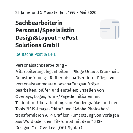
23 Jahre und 5 Monate, Jan. 1997 - Mai 2020
Sachbearbeiterin
Personal/Spezialistin
Design&Layout - ePost
Solutions GmbH
Deutsche Post & DHL
Personalsachbearbeitung -
Mitarbeiterangelegenheiten - Pflege Urlaub, Krankheit,
Dienstbefreiung - Rufbereitschaftszeiten - Pflege von
Personalstammdaten Beschaffungsaufträge
bearbeiten, prüfen und erstellen; Erstellen von
Overlays, Logos, Form-/Pagedefinitionen und
Testdaten -Überarbeitung von Kundengrafiken mit den
Tools "ISIS-Image-Editor" und "Adobe Photoshop";
transformieren AFP-Grafiken -Umsetzung von Vorlagen
aus Word oder dem Tif-Format mit dem "ISIS-
Designer" in Overlays (OGL-Syntax)