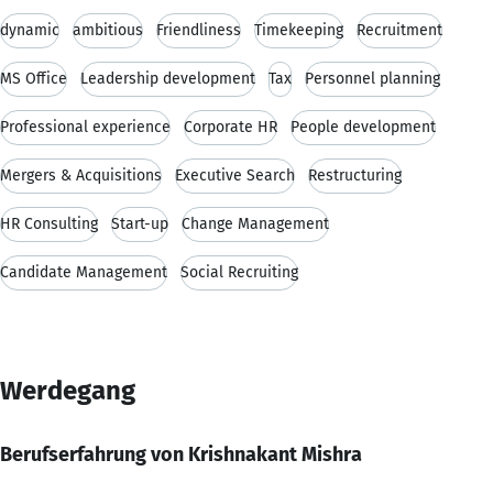
dynamic
ambitious
Friendliness
Timekeeping
Recruitment
MS Office
Leadership development
Tax
Personnel planning
Professional experience
Corporate HR
People development
Mergers & Acquisitions
Executive Search
Restructuring
HR Consulting
Start-up
Change Management
Candidate Management
Social Recruiting
Werdegang
Berufserfahrung von Krishnakant Mishra