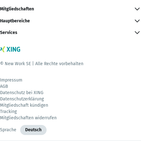
Mitgliedschaften
Hauptbereiche
Services
© New Work SE | Alle Rechte vorbehalten
Impressum
AGB
Datenschutz bei XING
Datenschutzerklärung
Mitgliedschaft kündigen
Tracking
Mitgliedschaften widerrufen
Sprache
Deutsch