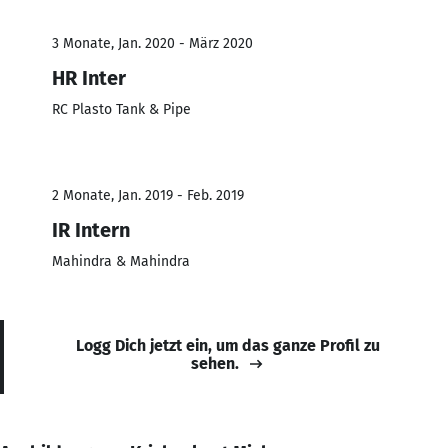
3 Monate, Jan. 2020 - März 2020
HR Inter
RC Plasto Tank & Pipe
2 Monate, Jan. 2019 - Feb. 2019
IR Intern
Mahindra & Mahindra
Logg Dich jetzt ein, um das ganze Profil zu
sehen.