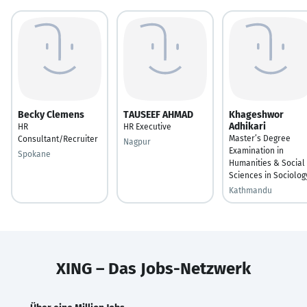
Becky Clemens
TAUSEEF AHMAD
Khageshwor
Adhikari
HR
HR Executive
Master’s Degree
Consultant/Recruiter
Nagpur
Examination in
Spokane
Humanities & Social
Sciences in Sociolog
Kathmandu
XING – Das Jobs-Netzwerk