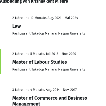
Ausbildung von Krishnakant Mishra
2 Jahre und 10 Monate, Aug. 2021 - Mai 2024
Law
Rashtrasant Tukadoji Maharaj Nagpur University
2 Jahre und 5 Monate, Juli 2018 - Nov. 2020
Master of Labour Studies
Rashtrasant Tukadoji Maharaj Nagpur University
3 Jahre und 4 Monate, Aug. 2014 - Nov. 2017
Master of Commerce and Business
Management