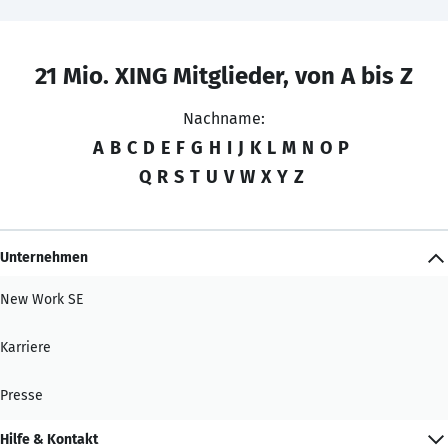
21 Mio. XING Mitglieder, von A bis Z
Nachname:
A
B
C
D
E
F
G
H
I
J
K
L
M
N
O
P
Q
R
S
T
U
V
W
X
Y
Z
Unternehmen
New Work SE
Karriere
Presse
Hilfe & Kontakt