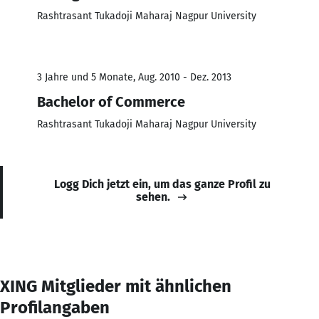
Rashtrasant Tukadoji Maharaj Nagpur University
3 Jahre und 5 Monate, Aug. 2010 - Dez. 2013
Bachelor of Commerce
Rashtrasant Tukadoji Maharaj Nagpur University
Logg Dich jetzt ein, um das ganze Profil zu
sehen.
XING Mitglieder mit ähnlichen
Profilangaben