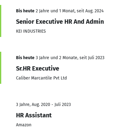
Bis heute
2 Jahre und 1 Monat, seit Aug. 2024
Senior Executive HR And Admin
KEI INDUSTRIES
Bis heute
3 Jahre und 2 Monate, seit Juli 2023
Sr.HR Executive
Caliber Marcantile Pvt Ltd
3 Jahre, Aug. 2020 - Juli 2023
HR Assistant
Amazon