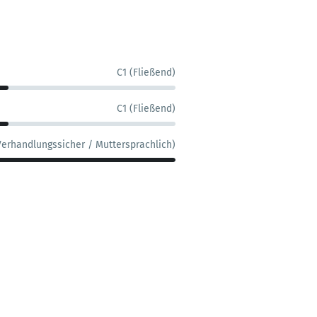
C1 (Fließend)
C1 (Fließend)
Verhandlungssicher / Muttersprachlich)