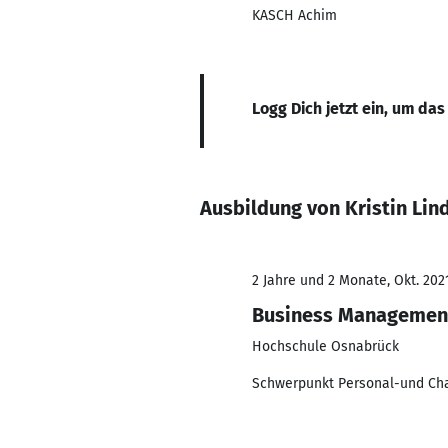
KASCH Achim
Logg Dich jetzt ein, um das
Ausbildung von Kristin Li
2 Jahre und 2 Monate, Okt. 202
Business Managemen
Hochschule Osnabrück
Schwerpunkt Personal-und C