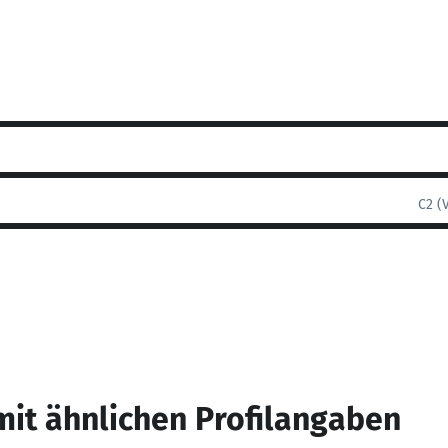
C2 (
mit ähnlichen Profilangaben