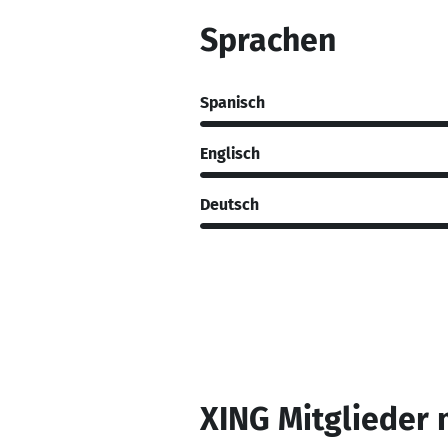
Sprachen
Spanisch
Englisch
Deutsch
XING Mitglieder 