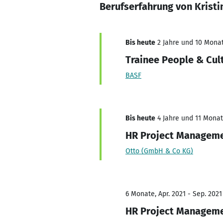
Berufserfahrung von Krist
Bis heute
2 Jahre und 10 Monat
Trainee People & Cul
BASF
Bis heute
4 Jahre und 11 Monate
HR Project Manageme
Otto (GmbH & Co KG)
6 Monate, Apr. 2021 - Sep. 2021
HR Project Managem