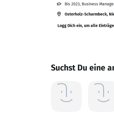
Bis 2023, Business Mana
Osterholz-Scharmbeck, Ni
Logg Dich ein, um alle Einträg
Suchst Du eine a