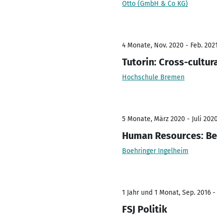
Otto (GmbH & Co KG)
4 Monate, Nov. 2020 - Feb. 202
Tutorin: Cross-cultu
Hochschule Bremen
5 Monate, März 2020 - Juli 202
Human Resources: B
Boehringer Ingelheim
1 Jahr und 1 Monat, Sep. 2016 -
FSJ Politik