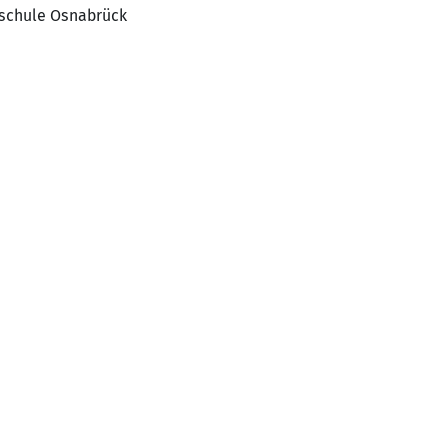
schule Osnabrück