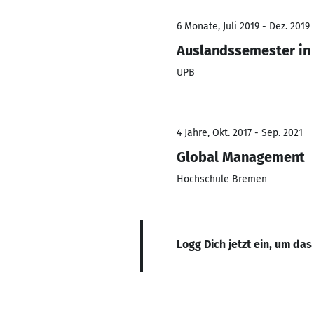
6 Monate, Juli 2019 - Dez. 2019
Auslandssemester in
UPB
4 Jahre, Okt. 2017 - Sep. 2021
Global Management
Hochschule Bremen
Logg Dich jetzt ein, um das