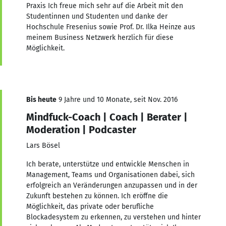
Praxis Ich freue mich sehr auf die Arbeit mit den
Studentinnen und Studenten und danke der
Hochschule Fresenius sowie Prof. Dr. Ilka Heinze aus
meinem Business Netzwerk herzlich für diese
Möglichkeit.
Bis heute
9 Jahre und 10 Monate, seit Nov. 2016
Mindfuck-Coach | Coach | Berater |
Moderation | Podcaster
Lars Bösel
Ich berate, unterstütze und entwickle Menschen in
Management, Teams und Organisationen dabei, sich
erfolgreich an Veränderungen anzupassen und in der
Zukunft bestehen zu können. Ich eröffne die
Möglichkeit, das private oder berufliche
Blockadesystem zu erkennen, zu verstehen und hinter