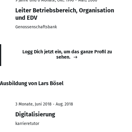
9 Jahre und 6 Monate, Okt. 1990 - März 2000
Leiter Betriebsbereich, Organisation
und EDV
Genossenschaftsbank
Logg Dich jetzt ein, um das ganze Profil zu
sehen.
Ausbildung von Lars Bösel
3 Monate, Juni 2018 - Aug. 2018
Digitalisierung
karrieretutor