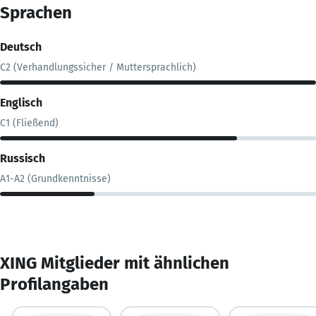
Sprachen
Deutsch
C2 (Verhandlungssicher / Muttersprachlich)
Englisch
C1 (Fließend)
Russisch
A1-A2 (Grundkenntnisse)
XING Mitglieder mit ähnlichen
Profilangaben