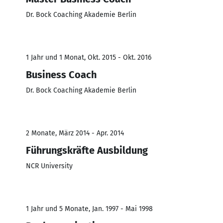
Dr. Bock Coaching Akademie Berlin
1 Jahr und 1 Monat, Okt. 2015 - Okt. 2016
Business Coach
Dr. Bock Coaching Akademie Berlin
2 Monate, März 2014 - Apr. 2014
Führungskräfte Ausbildung
NCR University
1 Jahr und 5 Monate, Jan. 1997 - Mai 1998