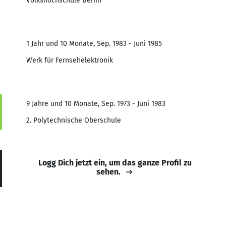
Volkshochschule Berlin
1 Jahr und 10 Monate, Sep. 1983 - Juni 1985
Werk für Fernsehelektronik
9 Jahre und 10 Monate, Sep. 1973 - Juni 1983
2. Polytechnische Oberschule
Logg Dich jetzt ein, um das ganze Profil zu
sehen.