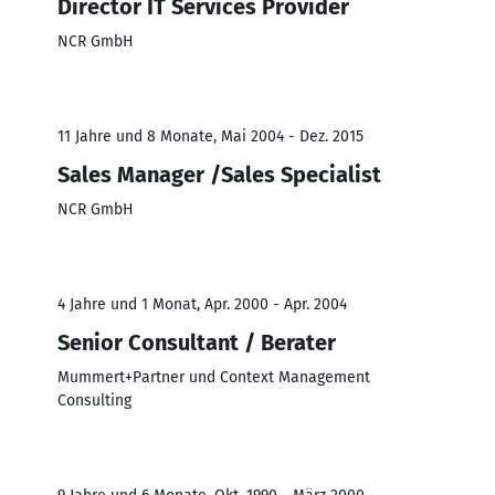
Director IT Services Provider
NCR GmbH
11 Jahre und 8 Monate, Mai 2004 - Dez. 2015
Sales Manager /Sales Specialist
NCR GmbH
4 Jahre und 1 Monat, Apr. 2000 - Apr. 2004
Senior Consultant / Berater
Mummert+Partner und Context Management
Consulting