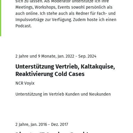
sich zu lassen. Als Moderator unterstütze ich Ihre
Meetings, Workshops, Events sowohl persönlich als
auch online. Ich stehe auch als Redner für Fach- und
Impulsvorträge zur Verfügung. Zudem hoste ich einen
Podcast.
2 Jahre und 9 Monate, Jan. 2022 - Sep. 2024
Unterstützung Vertrieb, Kaltakquise,
Reaktivierung Cold Cases
NCR Voyix
Unterstützung im Vertrieb Kunden und Neukunden
2 Jahre, Jan. 2016 - Dez. 2017