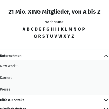
21 Mio. XING Mitglieder, von A bis Z
Nachname:
A
B
C
D
E
F
G
H
I
J
K
L
M
N
O
P
Q
R
S
T
U
V
W
X
Y
Z
Unternehmen
New Work SE
Karriere
Presse
Hilfe & Kontakt