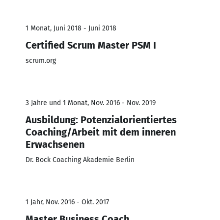
1 Monat, Juni 2018 - Juni 2018
Certified Scrum Master PSM I
scrum.org
3 Jahre und 1 Monat, Nov. 2016 - Nov. 2019
Ausbildung: Potenzialorientiertes
Coaching/Arbeit mit dem inneren
Erwachsenen
Dr. Bock Coaching Akademie Berlin
1 Jahr, Nov. 2016 - Okt. 2017
Master Business Coach