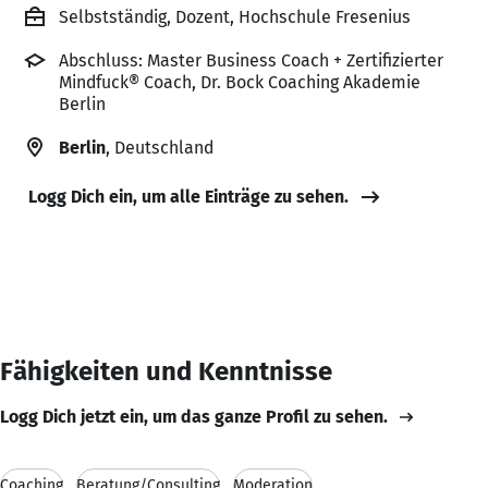
Selbstständig, Dozent, Hochschule Fresenius
Abschluss: Master Business Coach + Zertifizierter
Mindfuck® Coach, Dr. Bock Coaching Akademie
Berlin
Berlin
, Deutschland
Logg Dich ein, um alle Einträge zu sehen.
Fähigkeiten und Kenntnisse
Logg Dich jetzt ein, um das ganze Profil zu sehen.
Coaching
Beratung/Consulting
Moderation