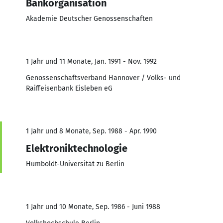
Bankorganisation
Akademie Deutscher Genossenschaften
1 Jahr und 11 Monate, Jan. 1991 - Nov. 1992
Genossenschaftsverband Hannover / Volks- und
Raiffeisenbank Eisleben eG
1 Jahr und 8 Monate, Sep. 1988 - Apr. 1990
Elektroniktechnologie
Humboldt-Universität zu Berlin
1 Jahr und 10 Monate, Sep. 1986 - Juni 1988