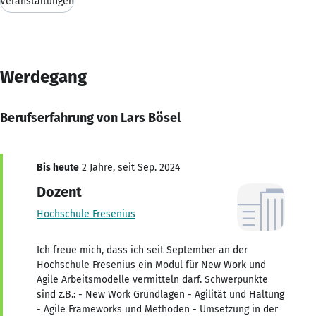
Veranstaltungen
Werdegang
Berufserfahrung von Lars Bösel
Bis heute
2 Jahre, seit Sep. 2024
Dozent
Hochschule Fresenius
Ich freue mich, dass ich seit September an der
Hochschule Fresenius ein Modul für New Work und
Agile Arbeitsmodelle vermitteln darf. Schwerpunkte
sind z.B.: - New Work Grundlagen - Agilität und Haltung
- Agile Frameworks und Methoden - Umsetzung in der