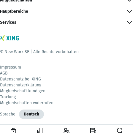
Mitgliedschaften
Hauptbereiche
Services
© New Work SE | Alle Rechte vorbehalten
Impressum
AGB
Datenschutz bei XING
Datenschutzerklärung
Mitgliedschaft kündigen
Tracking
Mitgliedschaften widerrufen
Sprache
Deutsch