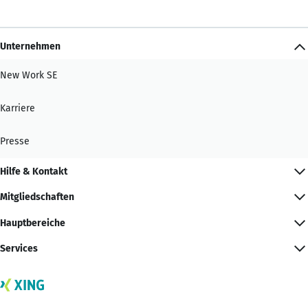
Unternehmen
New Work SE
Karriere
Presse
Hilfe & Kontakt
Mitgliedschaften
Hauptbereiche
Services