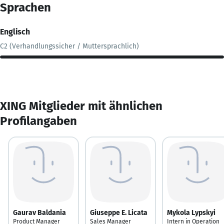
Sprachen
Englisch
C2 (Verhandlungssicher / Muttersprachlich)
XING Mitglieder mit ähnlichen
Profilangaben
Gaurav Baldania
Giuseppe E. Licata
Mykola Lypskyi
Product Manager
Sales Manager
Intern in Operation