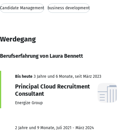
Candidate Management
business development
Werdegang
Berufserfahrung von Laura Bennett
Bis heute
3 Jahre und 6 Monate, seit März 2023
Principal Cloud Recruitment
Consultant
Energize Group
2 Jahre und 9 Monate, Juli 2021 - März 2024