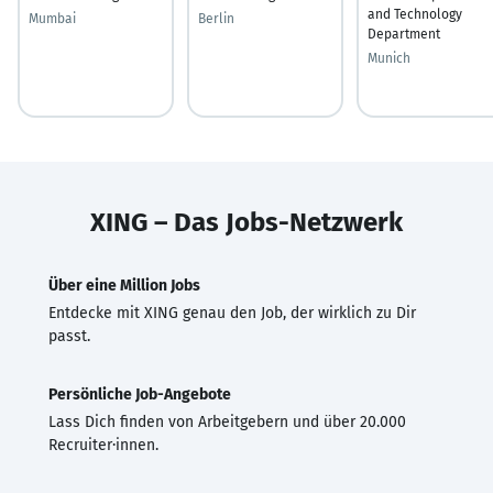
and Technology
Mumbai
Berlin
Department
Munich
XING – Das Jobs-Netzwerk
Über eine Million Jobs
Entdecke mit XING genau den Job, der wirklich zu Dir
passt.
Persönliche Job-Angebote
Lass Dich finden von Arbeitgebern und über 20.000
Recruiter·innen.