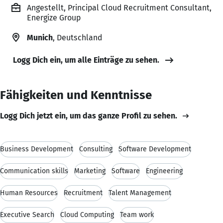
Angestellt, Principal Cloud Recruitment Consultant,
Energize Group
Munich
, Deutschland
Logg Dich ein, um alle Einträge zu sehen.
Fähigkeiten und Kenntnisse
Logg Dich jetzt ein, um das ganze Profil zu sehen.
Business Development
Consulting
Software Development
Communication skills
Marketing
Software
Engineering
Human Resources
Recruitment
Talent Management
Executive Search
Cloud Computing
Team work