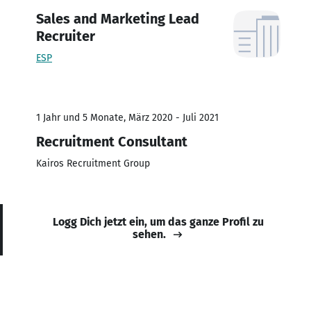
Sales and Marketing Lead
Recruiter
ESP
1 Jahr und 5 Monate, März 2020 - Juli 2021
Recruitment Consultant
Kairos Recruitment Group
Logg Dich jetzt ein, um das ganze Profil zu
sehen.