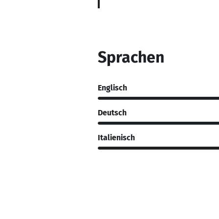
Sprachen
Englisch
Deutsch
Italienisch