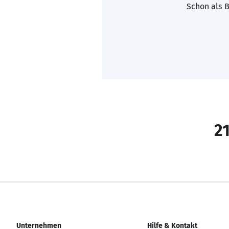
Schon als B
21
Unternehmen
Hilfe & Kontakt