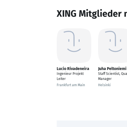
XING Mitglieder 
Lucio Rivadeneira
Juha Peltoniemi
Ingenieur Projekt
Staff Scientist, Qua
Leiter
Manager
Frankfurt am Main
Helsinki