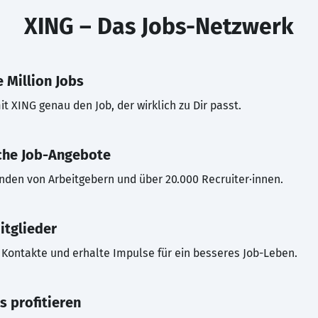
XING – Das Jobs-Netzwerk
 Million Jobs
t XING genau den Job, der wirklich zu Dir passt.
che Job-Angebote
inden von Arbeitgebern und über 20.000 Recruiter·innen.
itglieder
Kontakte und erhalte Impulse für ein besseres Job-Leben.
s profitieren