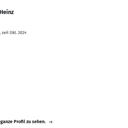
 Heinz
 seit Okt. 2024
 ganze Profil zu sehen.