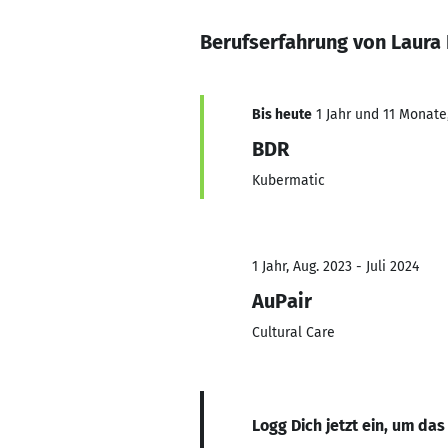
Berufserfahrung von Laura
Bis heute
1 Jahr und 11 Monate,
BDR
Kubermatic
1 Jahr, Aug. 2023 - Juli 2024
AuPair
Cultural Care
Logg Dich jetzt ein, um das