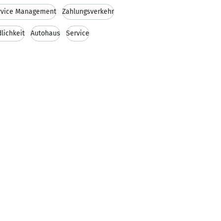
rvice Management
Zahlungsverkehr
lichkeit
Autohaus
Service