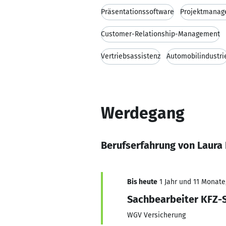
Präsentationssoftware
Projektmana
Customer-Relationship-Management
Vertriebsassistenz
Automobilindustri
Werdegang
Berufserfahrung von Laura 
Bis heute
1 Jahr und 11 Monate,
Sachbearbeiter KFZ-
WGV Versicherung