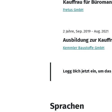
Kauffrau für Büroma
Fretus GmbH
2 Jahre, Sep. 2019 - Aug. 2021
Ausbildung zur Kauf
Kemmler Baustoffe GmbH
Logg Dich jetzt ein, um das
Sprachen