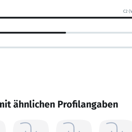
C2 (
mit ähnlichen Profilangaben