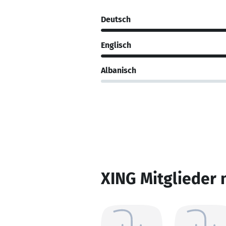
Deutsch
Englisch
Albanisch
XING Mitglieder 