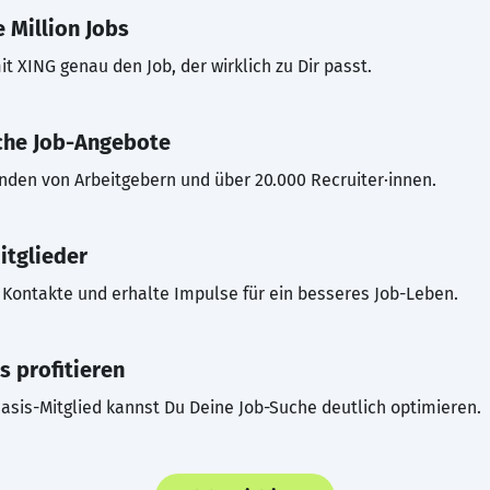
 Million Jobs
t XING genau den Job, der wirklich zu Dir passt.
che Job-Angebote
inden von Arbeitgebern und über 20.000 Recruiter·innen.
itglieder
Kontakte und erhalte Impulse für ein besseres Job-Leben.
s profitieren
asis-Mitglied kannst Du Deine Job-Suche deutlich optimieren.