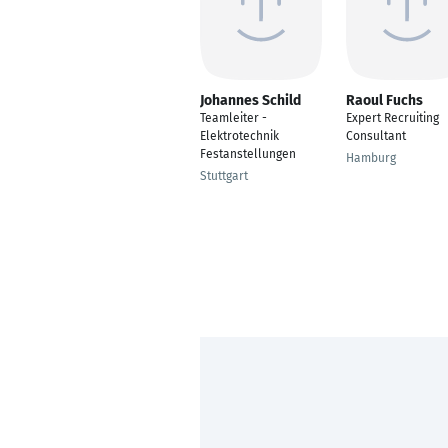
Johannes Schild
Raoul Fuchs
Teamleiter -
Expert Recruiting
Elektrotechnik
Consultant
Festanstellungen
Hamburg
Stuttgart