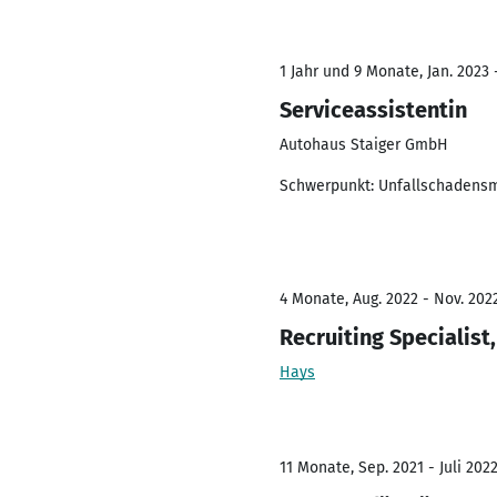
1 Jahr und 9 Monate, Jan. 2023 
Serviceassistentin
Autohaus Staiger GmbH
Schwerpunkt: Unfallschaden
4 Monate, Aug. 2022 - Nov. 202
Recruiting Specialist,
Hays
11 Monate, Sep. 2021 - Juli 202