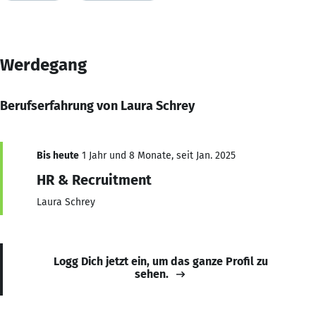
Werdegang
Berufserfahrung von Laura Schrey
Bis heute
1 Jahr und 8 Monate, seit Jan. 2025
HR & Recruitment
Laura Schrey
Logg Dich jetzt ein, um das ganze Profil zu
sehen.