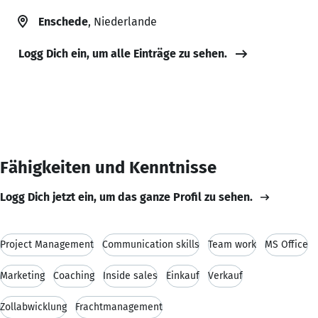
Enschede
, Niederlande
Logg Dich ein, um alle Einträge zu sehen.
Fähigkeiten und Kenntnisse
Logg Dich jetzt ein, um das ganze Profil zu sehen.
Project Management
Communication skills
Team work
MS Office
Marketing
Coaching
Inside sales
Einkauf
Verkauf
Zollabwicklung
Frachtmanagement