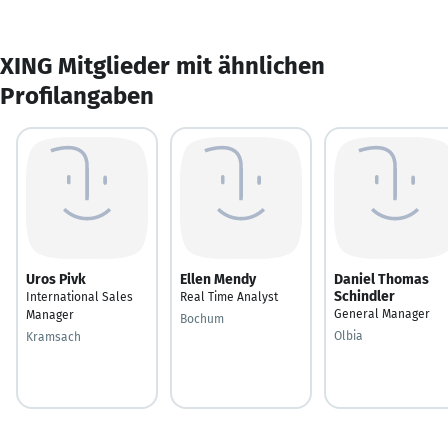
XING Mitglieder mit ähnlichen
Profilangaben
Uros Pivk
Ellen Mendy
Daniel Thomas
Schindler
International Sales
Real Time Analyst
General Manager
Manager
Bochum
Olbia
Kramsach