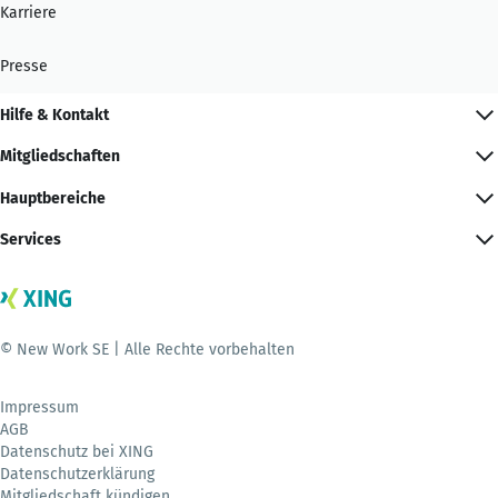
Karriere
Presse
Hilfe & Kontakt
Mitgliedschaften
Hauptbereiche
Services
© New Work SE | Alle Rechte vorbehalten
Impressum
AGB
Datenschutz bei XING
Datenschutzerklärung
Mitgliedschaft kündigen