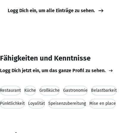
Logg Dich ein, um alle Einträge zu sehen.
Fähigkeiten und Kenntnisse
Logg Dich jetzt ein, um das ganze Profil zu sehen.
Restaurant
Küche
Großküche
Gastronomie
Belastbarkeit
Pünktlichkeit
Loyalität
Speisenzubereitung
Mise en place