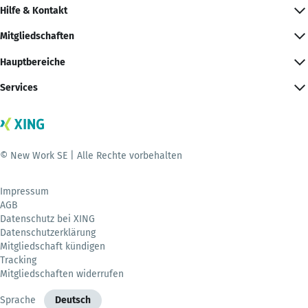
Hilfe & Kontakt
Mitgliedschaften
Hauptbereiche
Services
© New Work SE | Alle Rechte vorbehalten
Impressum
AGB
Datenschutz bei XING
Datenschutzerklärung
Mitgliedschaft kündigen
Tracking
Mitgliedschaften widerrufen
Sprache
Deutsch