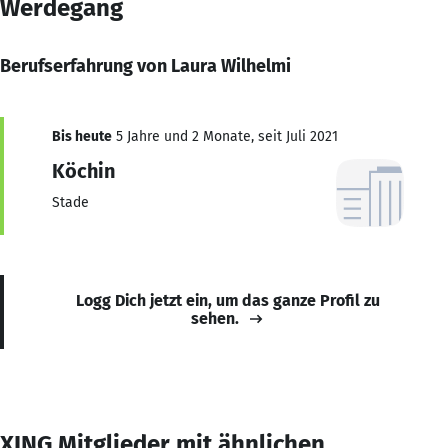
Werdegang
Berufserfahrung von Laura Wilhelmi
Bis heute
5 Jahre und 2 Monate, seit Juli 2021
Köchin
Stade
Logg Dich jetzt ein, um das ganze Profil zu
sehen.
XING Mitglieder mit ähnlichen