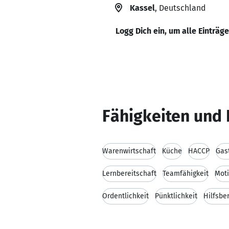
Kassel
, Deutschland
Logg Dich ein, um alle Einträg
Fähigkeiten und 
Warenwirtschaft
Küche
HACCP
Gas
Lernbereitschaft
Teamfähigkeit
Moti
Ordentlichkeit
Pünktlichkeit
Hilfsbe