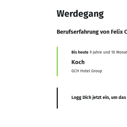
Werdegang
Berufserfahrung von Felix 
Bis heute
9 Jahre und 10 Monat
Koch
GCH Hotel Group
Logg Dich jetzt ein, um das