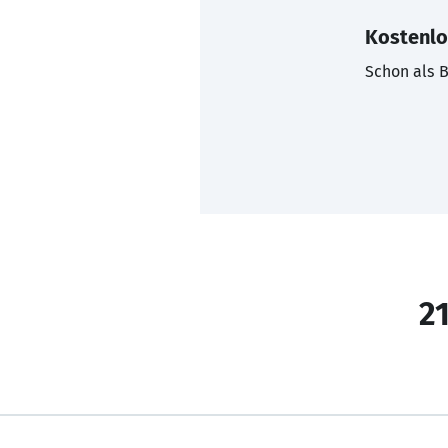
Kostenlo
Schon als B
21