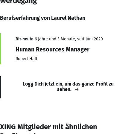
Werdegang
Berufserfahrung von Laurel Nathan
Bis heute
6 Jahre und 3 Monate, seit Juni 2020
Human Resources Manager
Robert Half
Logg Dich jetzt ein, um das ganze Profil zu
sehen.
XING Mitglieder mit ähnlichen