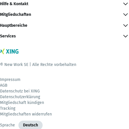
Hilfe & Kontakt
Mitgliedschaften
Hauptbereiche
Services
© New Work SE | Alle Rechte vorbehalten
Impressum
AGB
Datenschutz bei XING
Datenschutzerklärung
Mitgliedschaft kündigen
Tracking
Mitgliedschaften widerrufen
Sprache
Deutsch