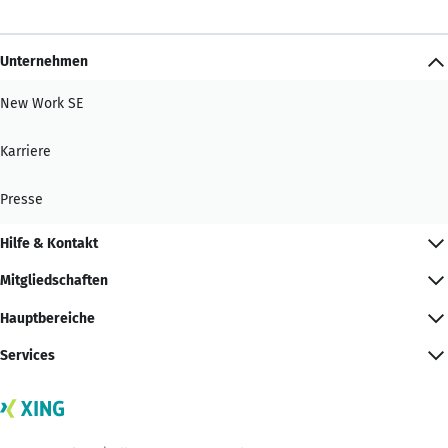
Unternehmen
New Work SE
Karriere
Presse
Hilfe & Kontakt
Mitgliedschaften
Hauptbereiche
Services