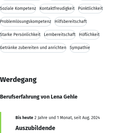
Soziale Kompetenz
Kontaktfreudigkeit
Pünktlichkeit
Problemlösungskompetenz
Hilfsbereitschaft
Starke Persönlichkeit
Lernbereitschaft
Höflichkeit
Getränke zubereiten und anrichten
Sympathie
Werdegang
Berufserfahrung von Lena Gehle
Bis heute
2 Jahre und 1 Monat, seit Aug. 2024
Auszubildende