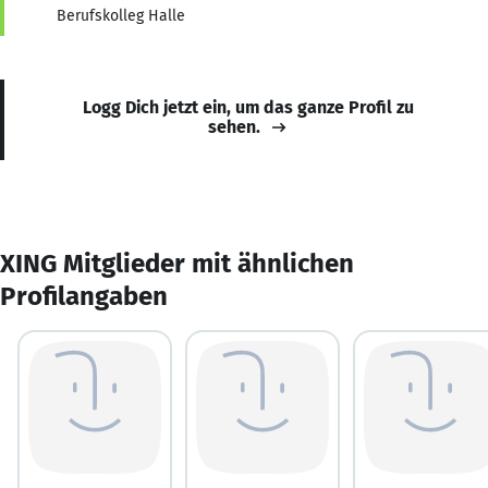
Berufskolleg Halle
Logg Dich jetzt ein, um das ganze Profil zu
sehen.
XING Mitglieder mit ähnlichen
Profilangaben