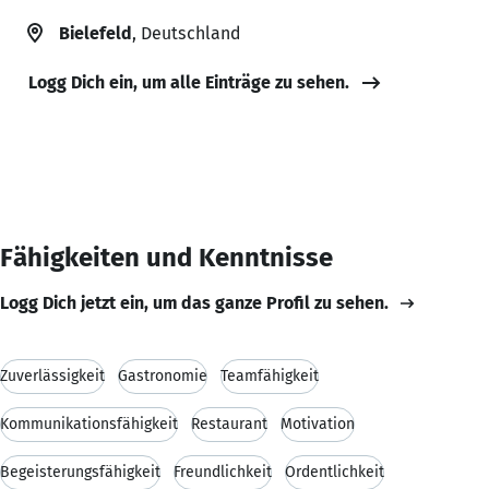
Bielefeld
, Deutschland
Logg Dich ein, um alle Einträge zu sehen.
Fähigkeiten und Kenntnisse
Logg Dich jetzt ein, um das ganze Profil zu sehen.
Zuverlässigkeit
Gastronomie
Teamfähigkeit
Kommunikationsfähigkeit
Restaurant
Motivation
Begeisterungsfähigkeit
Freundlichkeit
Ordentlichkeit