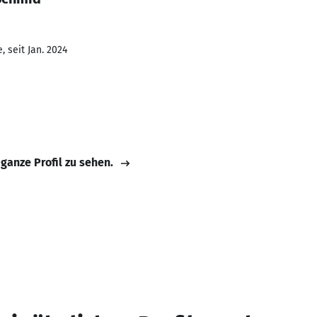
 seit Jan. 2024
 ganze Profil zu sehen.