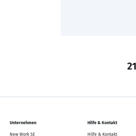
21
Unternehmen
Hilfe & Kontakt
New Work SE
Hilfe & Kontakt