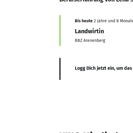
Bis heute
2 Jahre und 8 Monate,
Landwirtin
BBZ Arenenberg
Logg Dich jetzt ein, um das