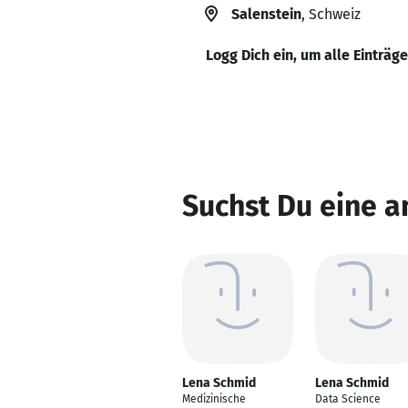
Salenstein
, Schweiz
Logg Dich ein, um alle Einträg
Suchst Du eine 
Lena Schmid
Lena Schmid
Medizinische
Data Science