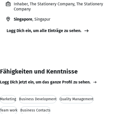
Inhaber, The Stationery Company, The Stationery
Company
Singapore
, Singapur
Logg Dich ein, um alle Einträge zu sehen.
Fähigkeiten und Kenntnisse
Logg Dich jetzt ein, um das ganze Profil zu sehen.
Marketing
Business Development
Quality Management
Team work
Business Contacts