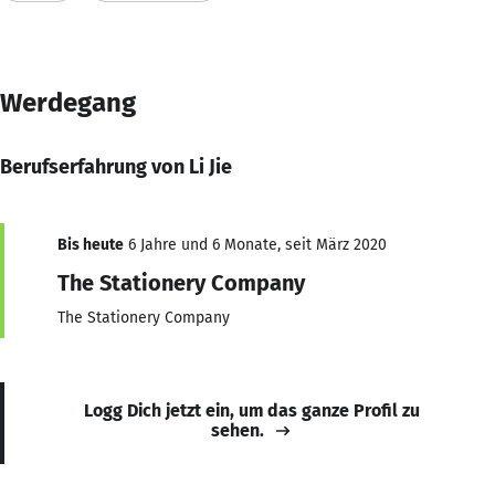
Werdegang
Berufserfahrung von Li Jie
Bis heute
6 Jahre und 6 Monate, seit März 2020
The Stationery Company
The Stationery Company
Logg Dich jetzt ein, um das ganze Profil zu
sehen.