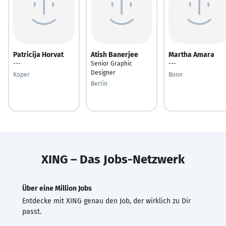
Patricija Horvat
Atish Banerjee
Martha Amara
---
Senior Graphic
---
Designer
Koper
Bonn
Berlin
XING – Das Jobs-Netzwerk
Über eine Million Jobs
Entdecke mit XING genau den Job, der wirklich zu Dir
passt.