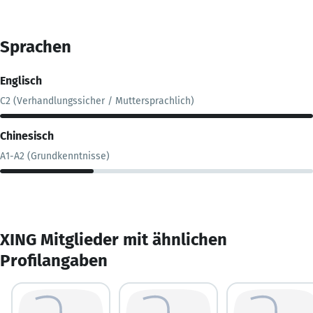
Sprachen
Englisch
C2 (Verhandlungssicher / Muttersprachlich)
Chinesisch
A1-A2 (Grundkenntnisse)
XING Mitglieder mit ähnlichen
Profilangaben