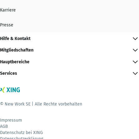
Karriere
Presse
Hilfe & Kontakt
Mitgliedschaften
Hauptbereiche
Services
© New Work SE | Alle Rechte vorbehalten
Impressum
AGB
Datenschutz bei XING
Datenschutzerklärung