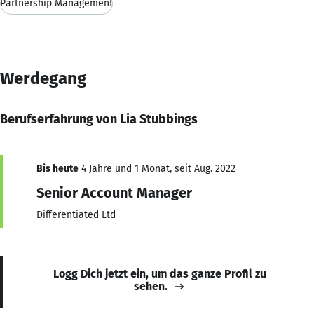
Partnership Management
Werdegang
Berufserfahrung von Lia Stubbings
Bis heute
4 Jahre und 1 Monat, seit Aug. 2022
Senior Account Manager
Differentiated Ltd
Logg Dich jetzt ein, um das ganze Profil zu
sehen.