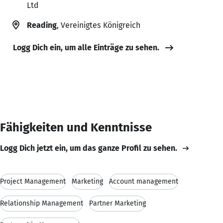
Ltd
Reading
, Vereinigtes Königreich
Logg Dich ein, um alle Einträge zu sehen.
Fähigkeiten und Kenntnisse
Logg Dich jetzt ein, um das ganze Profil zu sehen.
Project Management
Marketing
Account management
Relationship Management
Partner Marketing