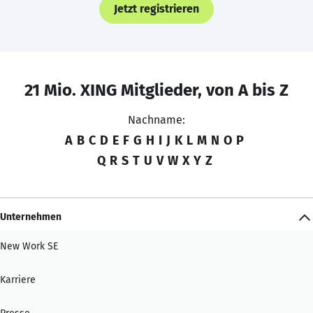
Jetzt registrieren
21 Mio. XING Mitglieder, von A bis Z
Nachname:
A
B
C
D
E
F
G
H
I
J
K
L
M
N
O
P
Q
R
S
T
U
V
W
X
Y
Z
Unternehmen
New Work SE
Karriere