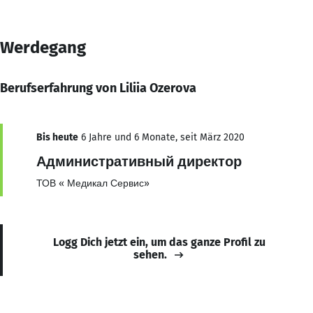
Werdegang
Berufserfahrung von Liliia Ozerova
Bis heute
6 Jahre und 6 Monate, seit März 2020
Административный директор
ТОВ « Медикал Сервис»
Logg Dich jetzt ein, um das ganze Profil zu
sehen.