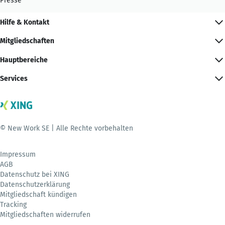
Presse
Hilfe & Kontakt
Mitgliedschaften
Hauptbereiche
Services
© New Work SE | Alle Rechte vorbehalten
Impressum
AGB
Datenschutz bei XING
Datenschutzerklärung
Mitgliedschaft kündigen
Tracking
Mitgliedschaften widerrufen