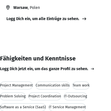
Warsaw
, Polen
Logg Dich ein, um alle Einträge zu sehen.
Fähigkeiten und Kenntnisse
Logg Dich jetzt ein, um das ganze Profil zu sehen.
Project Management
Communication skills
Team work
Problem Solving
Project Coordination
IT-Outsourcing
Software as a Service (SaaS)
IT Service Management