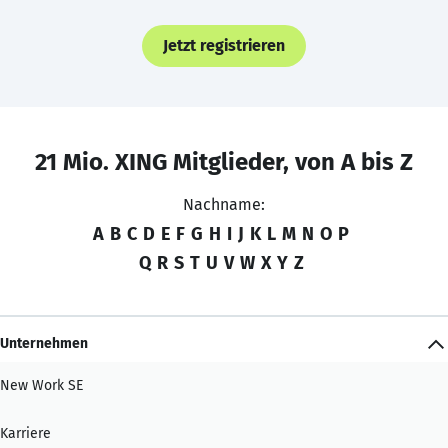
Jetzt registrieren
21 Mio. XING Mitglieder, von A bis Z
Nachname:
A
B
C
D
E
F
G
H
I
J
K
L
M
N
O
P
Q
R
S
T
U
V
W
X
Y
Z
Unternehmen
New Work SE
Karriere