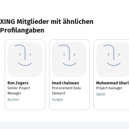
XING Mitglieder mit ähnlichen
Profilangaben
Ron Zegers
imad chalouan
Mohammad Ghari
Senior Project
Procurement Data
Project manager
Manager
Steward
38678
Aachen
Tangier