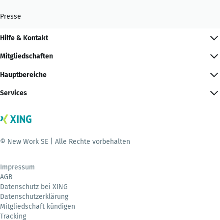
Presse
Hilfe & Kontakt
Mitgliedschaften
Hauptbereiche
Services
© New Work SE | Alle Rechte vorbehalten
Impressum
AGB
Datenschutz bei XING
Datenschutzerklärung
Mitgliedschaft kündigen
Tracking