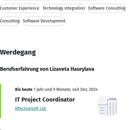
Customer Experience
Technology Integration
Software Consulting
Consulting
Software Development
Werdegang
Berufserfahrung von Lizaveta Haurylava
Bis heute
1 Jahr und 9 Monate, seit Dez. 2024
IT Project Coordinator
EffectiveSoft Ltd.