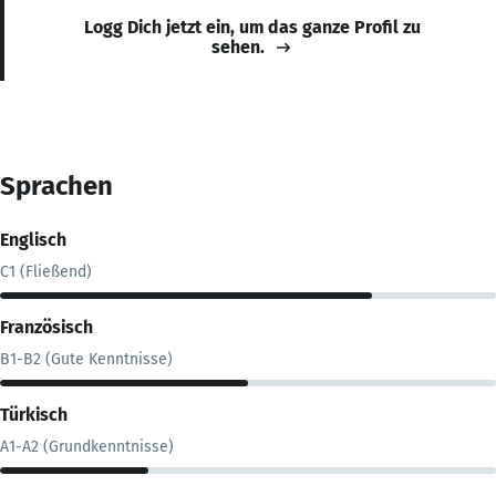
Logg Dich jetzt ein, um das ganze Profil zu
sehen.
Sprachen
Englisch
C1 (Fließend)
Französisch
B1-B2 (Gute Kenntnisse)
Türkisch
A1-A2 (Grundkenntnisse)