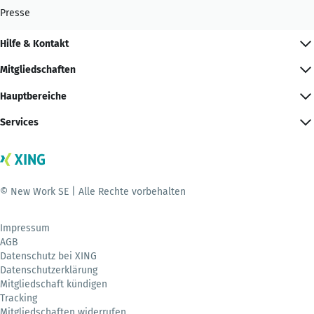
Presse
Hilfe & Kontakt
Mitgliedschaften
Hauptbereiche
Services
© New Work SE | Alle Rechte vorbehalten
Impressum
AGB
Datenschutz bei XING
Datenschutzerklärung
Mitgliedschaft kündigen
Tracking
Mitgliedschaften widerrufen