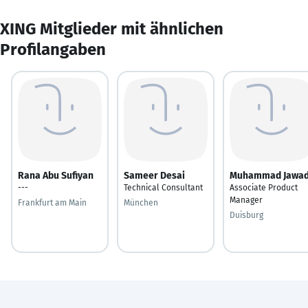
XING Mitglieder mit ähnlichen
Profilangaben
Rana Abu Sufiyan
Sameer Desai
Muhammad Jawa
---
Technical Consultant
Associate Product
Manager
Frankfurt am Main
München
Duisburg