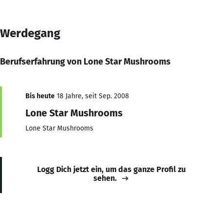
Werdegang
Berufserfahrung von Lone Star Mushrooms
Bis heute
18 Jahre, seit Sep. 2008
Lone Star Mushrooms
Lone Star Mushrooms
Logg Dich jetzt ein, um das ganze Profil zu
sehen.