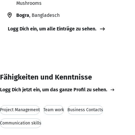
Mushrooms
Bogra
, Bangladesch
Logg Dich ein, um alle Einträge zu sehen.
Fähigkeiten und Kenntnisse
Logg Dich jetzt ein, um das ganze Profil zu sehen.
Project Management
Team work
Business Contacts
Communication skills