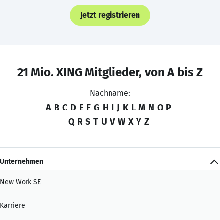
Jetzt registrieren
21 Mio. XING Mitglieder, von A bis Z
Nachname:
A
B
C
D
E
F
G
H
I
J
K
L
M
N
O
P
Q
R
S
T
U
V
W
X
Y
Z
Unternehmen
New Work SE
Karriere