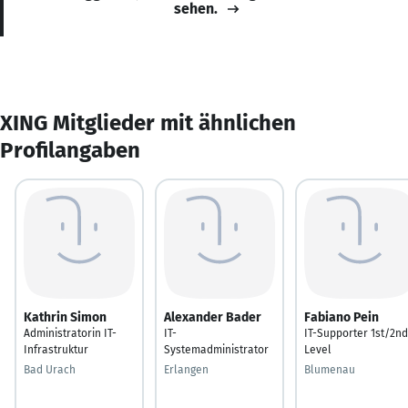
sehen.
XING Mitglieder mit ähnlichen
Profilangaben
Kathrin Simon
Alexander Bader
Fabiano Pein
Administratorin IT-
IT-
IT-Supporter 1st/2nd
Infrastruktur
Systemadministrator
Level
Bad Urach
Erlangen
Blumenau