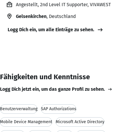
Angestellt, 2nd Level IT Supporter, VIVAWEST
Gelsenkirchen
, Deutschland
Logg Dich ein, um alle Einträge zu sehen.
Fähigkeiten und Kenntnisse
Logg Dich jetzt ein, um das ganze Profil zu sehen.
Benutzerverwaltung
SAP Authorizations
Mobile Device Management
Microsoft Active Directory