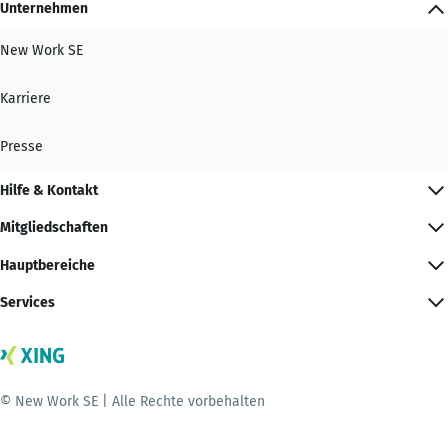
Unternehmen
New Work SE
Karriere
Presse
Hilfe & Kontakt
Mitgliedschaften
Hauptbereiche
Services
© New Work SE | Alle Rechte vorbehalten