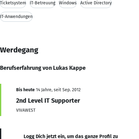
Ticketsystem
IT-Betreuung
Windows
Active Directory
IT-Anwendungen
Werdegang
Berufserfahrung von Lukas Kappe
Bis heute
14 Jahre, seit Sep. 2012
2nd Level IT Supporter
VIVAWEST
Logg Dich jetzt ein, um das ganze Profil zu