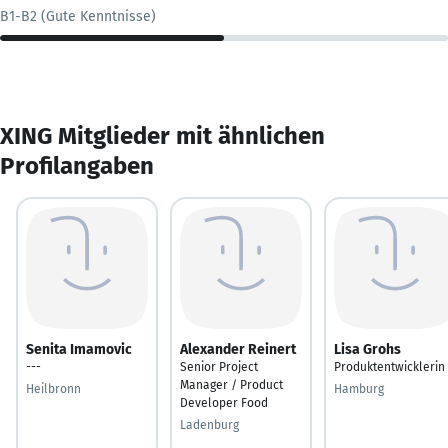
B1-B2 (Gute Kenntnisse)
XING Mitglieder mit ähnlichen
Profilangaben
Senita Imamovic
Alexander Reinert
Lisa Grohs
---
Senior Project
Produktentwicklerin
Manager / Product
Heilbronn
Hamburg
Developer Food
Ladenburg