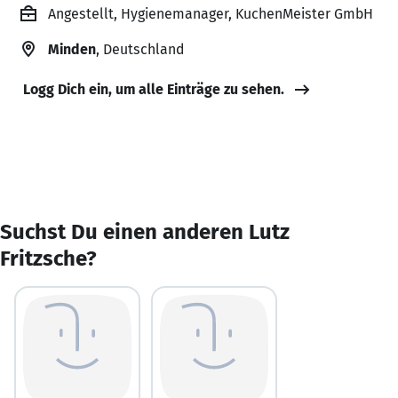
Angestellt, Hygienemanager, KuchenMeister GmbH
Minden
, Deutschland
Logg Dich ein, um alle Einträge zu sehen.
Suchst Du einen anderen Lutz
Fritzsche?