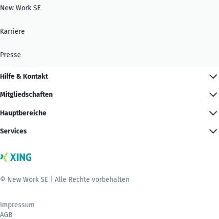
New Work SE
Karriere
Presse
Hilfe & Kontakt
Mitgliedschaften
Hauptbereiche
Services
© New Work SE | Alle Rechte vorbehalten
Impressum
AGB