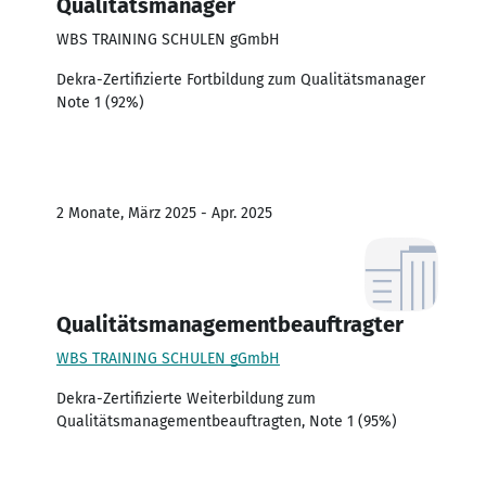
Qualitätsmanager
WBS TRAINING SCHULEN gGmbH
Dekra-Zertifizierte Fortbildung zum Qualitätsmanager
Note 1 (92%)
2 Monate, März 2025 - Apr. 2025
Qualitätsmanagementbeauftragter
WBS TRAINING SCHULEN gGmbH
Dekra-Zertifizierte Weiterbildung zum
Qualitätsmanagementbeauftragten, Note 1 (95%)