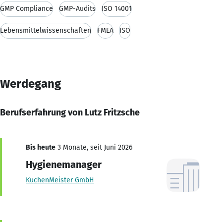
GMP Compliance
GMP-Audits
ISO 14001
Lebensmittelwissenschaften
FMEA
ISO
Werdegang
Berufserfahrung von Lutz Fritzsche
Bis heute
3 Monate, seit Juni 2026
Hygienemanager
KuchenMeister GmbH