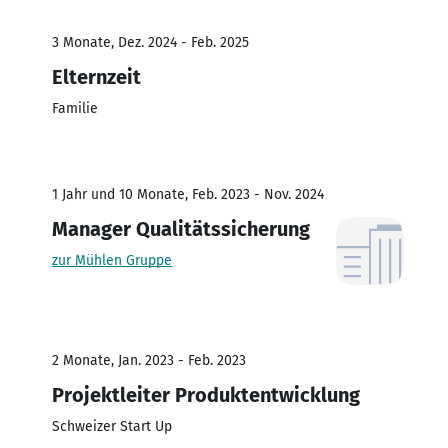
3 Monate, Dez. 2024 - Feb. 2025
Elternzeit
Familie
1 Jahr und 10 Monate, Feb. 2023 - Nov. 2024
Manager Qualitätssicherung
zur Mühlen Gruppe
2 Monate, Jan. 2023 - Feb. 2023
Projektleiter Produktentwicklung
Schweizer Start Up