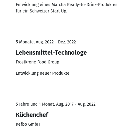
Entwicklung eines Matcha Ready-to-Drink-Produktes
für ein Schweizer Start Up.
5 Monate, Aug. 2022 - Dez. 2022
Lebensmittel-Technologe
Frostkrone Food Group
Entwicklung neuer Produkte
5 Jahre und 1 Monat, Aug. 2017 - Aug. 2022
Küchenchef
Kefbo GmbH