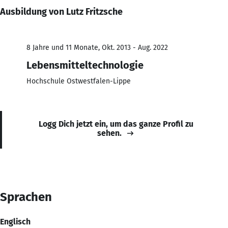
Ausbildung von Lutz Fritzsche
8 Jahre und 11 Monate, Okt. 2013 - Aug. 2022
Lebensmitteltechnologie
Hochschule Ostwestfalen-Lippe
Logg Dich jetzt ein, um das ganze Profil zu
sehen.
Sprachen
Englisch