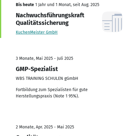
Bis heute
1 Jahr und 1 Monat, seit Aug. 2025
Nachwuchsführungskraft
Qualitätssicherung
KuchenMeister GmbH
3 Monate, Mai 2025 - Juli 2025
GMP-Spezialist
WBS TRAINING SCHULEN gGmbH
Fortbildung zum Spezialisten für gute
Herstellungspraxis (Note 1 95%).
2 Monate, Apr. 2025 - Mai 2025