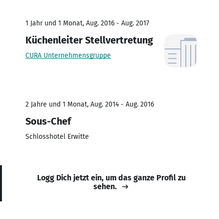
1 Jahr und 1 Monat, Aug. 2016 - Aug. 2017
Küchenleiter Stellvertretung
CURA Unternehmensgruppe
2 Jahre und 1 Monat, Aug. 2014 - Aug. 2016
Sous-Chef
Schlosshotel Erwitte
Logg Dich jetzt ein, um das ganze Profil zu
sehen.