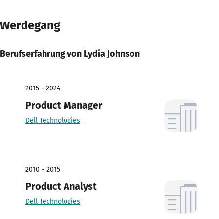
Werdegang
Berufserfahrung von Lydia Johnson
2015 - 2024
Product Manager
Dell Technologies
2010 - 2015
Product Analyst
Dell Technologies