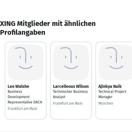
XING Mitglieder mit ähnlichen
Profilangaben
Leo Walshe
Larcelleous Wilson
Ajinkya Naik
Business
Technischer Business
Technical Project
Development
Analyst
Manager
Representative DACH
Frankfurt am Main
München
Frankfurt am Main