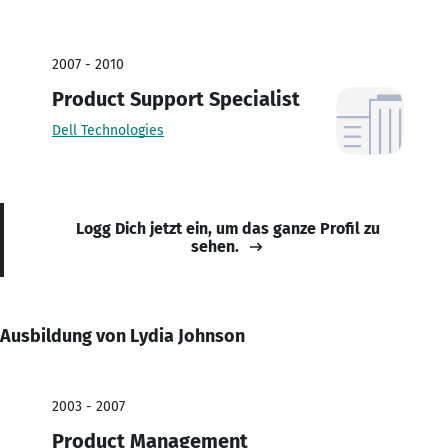
2007 - 2010
Product Support Specialist
Dell Technologies
Logg Dich jetzt ein, um das ganze Profil zu
sehen.
Ausbildung von Lydia Johnson
2003 - 2007
Product Management