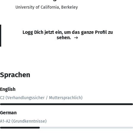
University of California, Berkeley
Logg Dich jetzt ein, um das ganze Profil zu
sehen.
Sprachen
English
C2 (Verhandlungssicher / Muttersprachlich)
German
A1-A2 (Grundkenntnisse)