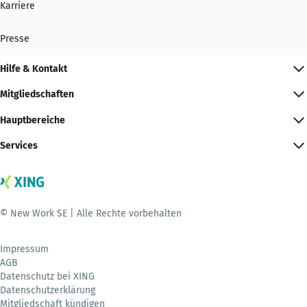
Karriere
Presse
Hilfe & Kontakt
Mitgliedschaften
Hauptbereiche
Services
© New Work SE | Alle Rechte vorbehalten
Impressum
AGB
Datenschutz bei XING
Datenschutzerklärung
Mitgliedschaft kündigen