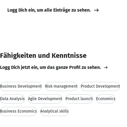
Logg Dich ein, um alle Einträge zu sehen.
Fähigkeiten und Kenntnisse
Logg Dich jetzt ein, um das ganze Profil zu sehen.
Business Development
Risk management
Product Development
Data Analysis
Agile Development
Product launch
Economics
Business Economics
Analytical skills