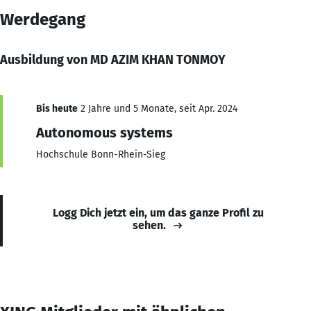
Werdegang
Ausbildung von MD AZIM KHAN TONMOY
Bis heute
2 Jahre und 5 Monate, seit Apr. 2024
Autonomous systems
Hochschule Bonn-Rhein-Sieg
Logg Dich jetzt ein, um das ganze Profil zu
sehen.