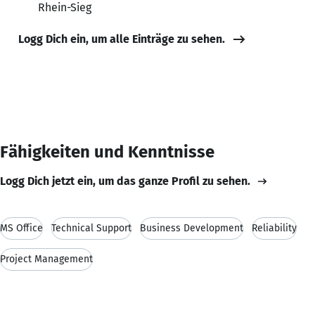
Rhein-Sieg
Logg Dich ein, um alle Einträge zu sehen.
Fähigkeiten und Kenntnisse
Logg Dich jetzt ein, um das ganze Profil zu sehen.
MS Office
Technical Support
Business Development
Reliability
Project Management