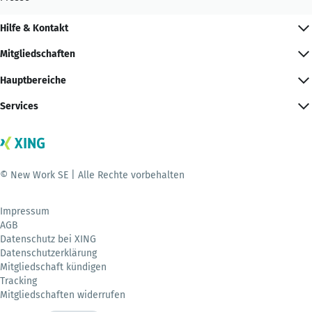
Hilfe & Kontakt
Mitgliedschaften
Hauptbereiche
Services
© New Work SE | Alle Rechte vorbehalten
Impressum
AGB
Datenschutz bei XING
Datenschutzerklärung
Mitgliedschaft kündigen
Tracking
Mitgliedschaften widerrufen