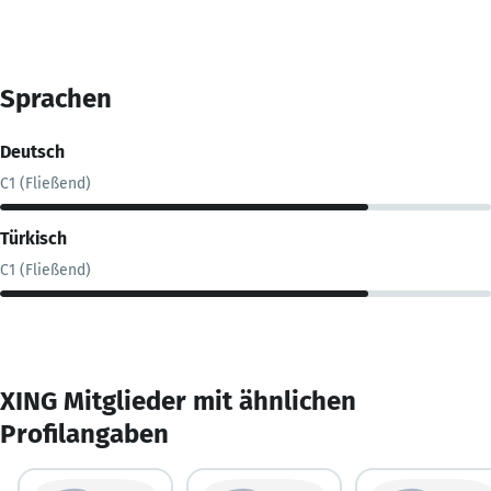
Sprachen
Deutsch
C1 (Fließend)
Türkisch
C1 (Fließend)
XING Mitglieder mit ähnlichen
Profilangaben