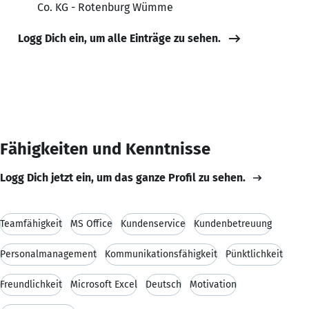
Co. KG - Rotenburg Wümme
Logg Dich ein, um alle Einträge zu sehen.
Fähigkeiten und Kenntnisse
Logg Dich jetzt ein, um das ganze Profil zu sehen.
Teamfähigkeit
MS Office
Kundenservice
Kundenbetreuung
Personalmanagement
Kommunikationsfähigkeit
Pünktlichkeit
Freundlichkeit
Microsoft Excel
Deutsch
Motivation