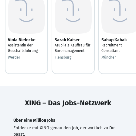
Viola Bielecke
Sarah Kaiser
Sahap Kabak
Assistentin der
Azubi als Kauffrau für
Recruitment
Geschäftsführung
Büromanagement
Consultant
Werder
Flensburg
München
XING – Das Jobs-Netzwerk
Über eine Million Jobs
Entdecke mit XING genau den Job, der wirklich zu Dir
passt.