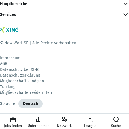
Hauptbereiche
Services
© New Work SE | Alle Rechte vorbehalten
Impressum
AGB
Datenschutz bei XING
Datenschutzerklärung
Mitgliedschaft kündigen
Tracking
Mitgliedschaften widerrufen
Sprache
Deutsch
Jobs finden
Unternehmen
Netzwerk
Insights
Suche