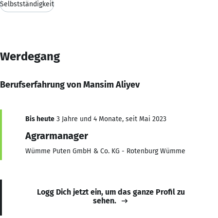
Selbstständigkeit
Werdegang
Berufserfahrung von Mansim Aliyev
Bis heute
3 Jahre und 4 Monate, seit Mai 2023
Agrarmanager
Wümme Puten GmbH & Co. KG - Rotenburg Wümme
Logg Dich jetzt ein, um das ganze Profil zu
sehen.