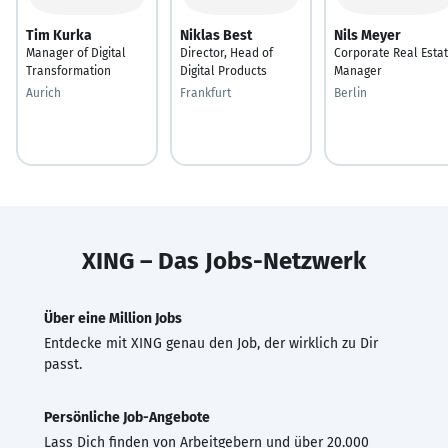
Tim Kurka
Niklas Best
Nils Meyer
Manager of Digital
Director, Head of
Corporate Real Esta
Transformation
Digital Products
Manager
Aurich
Frankfurt
Berlin
XING – Das Jobs-Netzwerk
Über eine Million Jobs
Entdecke mit XING genau den Job, der wirklich zu Dir
passt.
Persönliche Job-Angebote
Lass Dich finden von Arbeitgebern und über 20.000