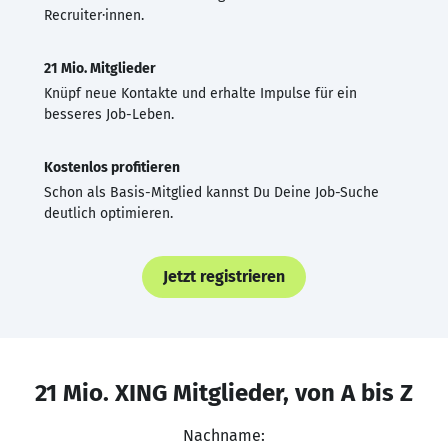
Recruiter·innen.
21 Mio. Mitglieder
Knüpf neue Kontakte und erhalte Impulse für ein
besseres Job-Leben.
Kostenlos profitieren
Schon als Basis-Mitglied kannst Du Deine Job-Suche
deutlich optimieren.
Jetzt registrieren
21 Mio. XING Mitglieder, von A bis Z
Nachname: