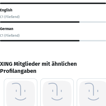
English
C1 (Fließend)
German
C1 (Fließend)
XING Mitglieder mit ähnlichen
Profilangaben