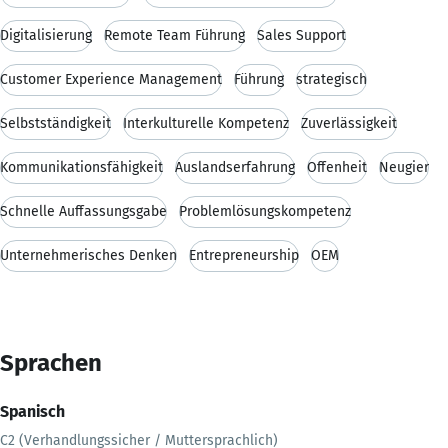
Digitalisierung
Remote Team Führung
Sales Support
Customer Experience Management
Führung
strategisch
Selbstständigkeit
Interkulturelle Kompetenz
Zuverlässigkeit
Kommunikationsfähigkeit
Auslandserfahrung
Offenheit
Neugier
Schnelle Auffassungsgabe
Problemlösungskompetenz
Unternehmerisches Denken
Entrepreneurship
OEM
Sprachen
Spanisch
C2 (Verhandlungssicher / Muttersprachlich)