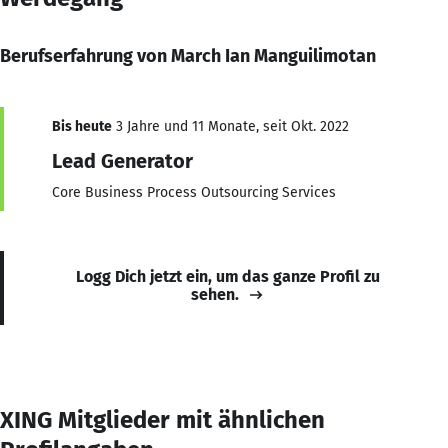
Berufserfahrung von March Ian Manguilimotan
Bis heute
3 Jahre und 11 Monate, seit Okt. 2022
Lead Generator
Core Business Process Outsourcing Services
Logg Dich jetzt ein, um das ganze Profil zu
sehen.
XING Mitglieder mit ähnlichen