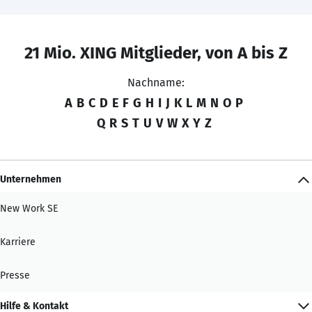
21 Mio. XING Mitglieder, von A bis Z
Nachname:
A
B
C
D
E
F
G
H
I
J
K
L
M
N
O
P
Q
R
S
T
U
V
W
X
Y
Z
Unternehmen
New Work SE
Karriere
Presse
Hilfe & Kontakt