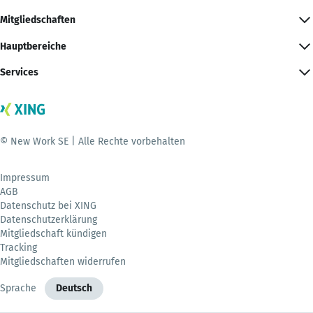
Mitgliedschaften
Hauptbereiche
Services
© New Work SE | Alle Rechte vorbehalten
Impressum
AGB
Datenschutz bei XING
Datenschutzerklärung
Mitgliedschaft kündigen
Tracking
Mitgliedschaften widerrufen
Sprache
Deutsch