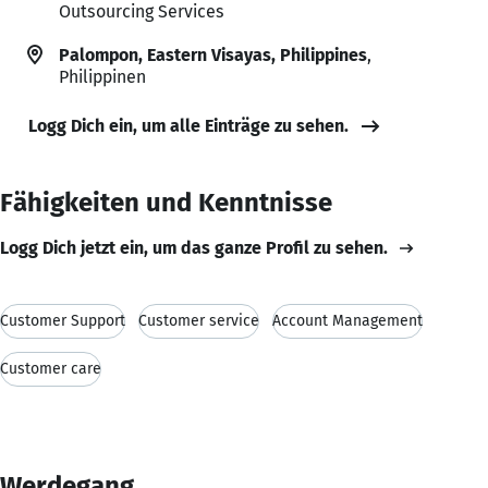
Outsourcing Services
Palompon, Eastern Visayas, Philippines
,
Philippinen
Logg Dich ein, um alle Einträge zu sehen.
Fähigkeiten und Kenntnisse
Logg Dich jetzt ein, um das ganze Profil zu sehen.
Customer Support
Customer service
Account Management
Customer care
Werdegang