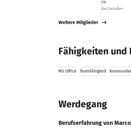
ITK
Bad Salzuflen
Weitere Mitglieder
Fähigkeiten und 
MS Office
Teamfähigkeit
Kommunikat
Werdegang
Berufserfahrung von Marco