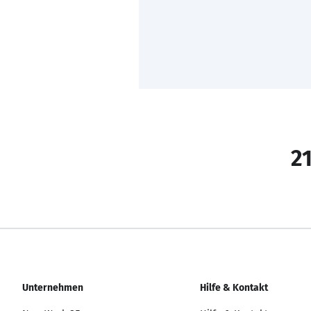
21
Unternehmen
Hilfe & Kontakt