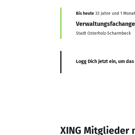
Bis heute
33 Jahre und 1 Monat,
Verwaltungsfachanges
Stadt Osterholz-Scharmbeck
Logg Dich jetzt ein, um das
XING Mitglieder 