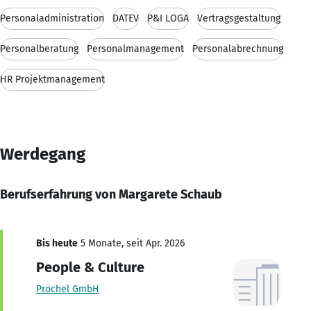
Personaladministration
DATEV
P&I LOGA
Vertragsgestaltung
Personalberatung
Personalmanagement
Personalabrechnung
HR Projektmanagement
Werdegang
Berufserfahrung von Margarete Schaub
Bis heute
5 Monate, seit Apr. 2026
People & Culture
Pröchel GmbH