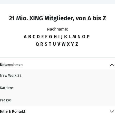
21 Mio. XING Mitglieder, von A bis Z
Nachname:
A
B
C
D
E
F
G
H
I
J
K
L
M
N
O
P
Q
R
S
T
U
V
W
X
Y
Z
Unternehmen
New Work SE
Karriere
Presse
Hilfe & Kontakt