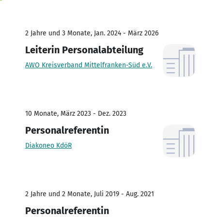
2 Jahre und 3 Monate, Jan. 2024 - März 2026
Leiterin Personalabteilung
AWO Kreisverband Mittelfranken-Süd e.V.
10 Monate, März 2023 - Dez. 2023
Personalreferentin
Diakoneo KdöR
2 Jahre und 2 Monate, Juli 2019 - Aug. 2021
Personalreferentin