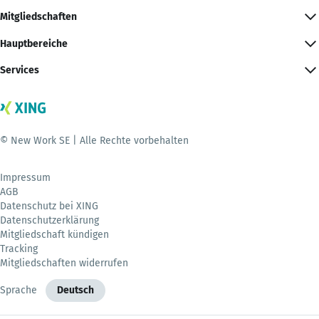
Mitgliedschaften
Hauptbereiche
Services
© New Work SE | Alle Rechte vorbehalten
Impressum
AGB
Datenschutz bei XING
Datenschutzerklärung
Mitgliedschaft kündigen
Tracking
Mitgliedschaften widerrufen
Sprache
Deutsch