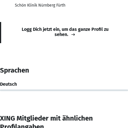
Schön Klinik Nürnberg Fürth
Logg Dich jetzt ein, um das ganze Profil zu
sehen.
Sprachen
Deutsch
XING Mitglieder mit ähnlichen
Profilangaben