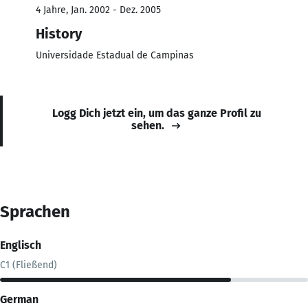
4 Jahre, Jan. 2002 - Dez. 2005
History
Universidade Estadual de Campinas
Logg Dich jetzt ein, um das ganze Profil zu
sehen.
Sprachen
Englisch
C1 (Fließend)
German