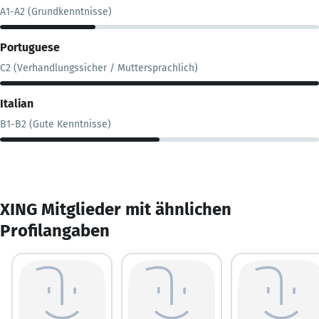
A1-A2 (Grundkenntnisse)
Portuguese
C2 (Verhandlungssicher / Muttersprachlich)
Italian
B1-B2 (Gute Kenntnisse)
XING Mitglieder mit ähnlichen
Profilangaben