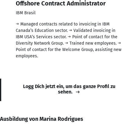
Offshore Contract Administrator
IBM Brasil
→ Managed contracts related to invoicing in IBM
Canada’s Education sector. → Validated invoicing in
IBM USA’s Services sector. → Point of contact for the
Diversity Network Group. → Trained new employees. →
Point of contact for the Welcome Group, assisting new
employees.
Logg Dich jetzt ein, um das ganze Profil zu
sehen.
Ausbildung von Marina Rodrigues