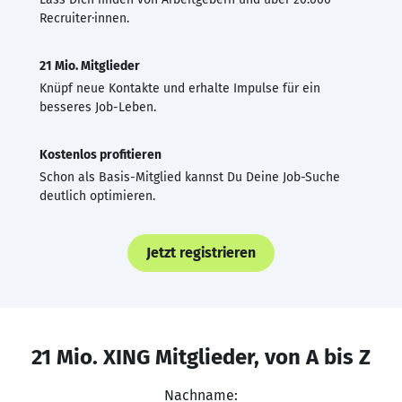
Recruiter·innen.
21 Mio. Mitglieder
Knüpf neue Kontakte und erhalte Impulse für ein
besseres Job-Leben.
Kostenlos profitieren
Schon als Basis-Mitglied kannst Du Deine Job-Suche
deutlich optimieren.
Jetzt registrieren
21 Mio. XING Mitglieder, von A bis Z
Nachname: