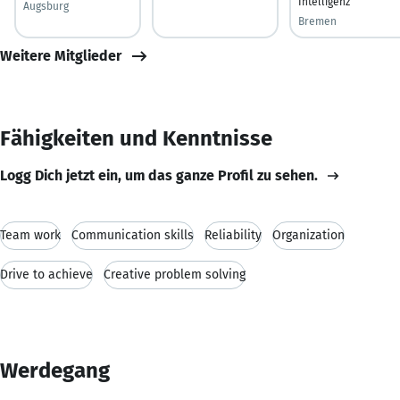
Intelligenz
Augsburg
Bremen
Weitere Mitglieder
Fähigkeiten und Kenntnisse
Logg Dich jetzt ein, um das ganze Profil zu sehen.
Team work
Communication skills
Reliability
Organization
Drive to achieve
Creative problem solving
Werdegang