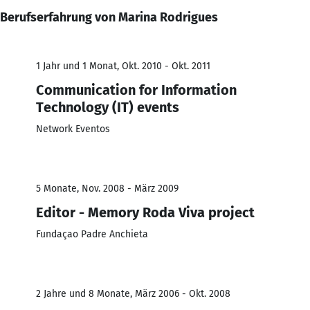
Berufserfahrung von Marina Rodrigues
1 Jahr und 1 Monat, Okt. 2010 - Okt. 2011
Communication for Information
Technology (IT) events
Network Eventos
5 Monate, Nov. 2008 - März 2009
Editor - Memory Roda Viva project
Fundaçao Padre Anchieta
2 Jahre und 8 Monate, März 2006 - Okt. 2008