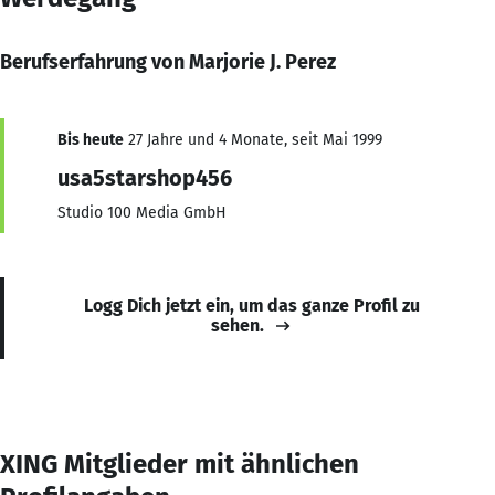
Berufserfahrung von Marjorie J. Perez
Bis heute
27 Jahre und 4 Monate, seit Mai 1999
usa5starshop456
Studio 100 Media GmbH
Logg Dich jetzt ein, um das ganze Profil zu
sehen.
XING Mitglieder mit ähnlichen