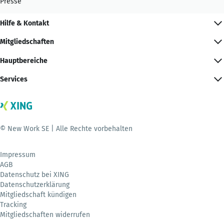
Presse
Hilfe & Kontakt
Mitgliedschaften
Hauptbereiche
Services
© New Work SE | Alle Rechte vorbehalten
Impressum
AGB
Datenschutz bei XING
Datenschutzerklärung
Mitgliedschaft kündigen
Tracking
Mitgliedschaften widerrufen