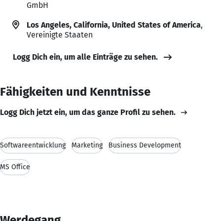
GmbH
Los Angeles, California, United States of America
,
Vereinigte Staaten
Logg Dich ein, um alle Einträge zu sehen.
Fähigkeiten und Kenntnisse
Logg Dich jetzt ein, um das ganze Profil zu sehen.
Softwareentwicklung
Marketing
Business Development
MS Office
Werdegang