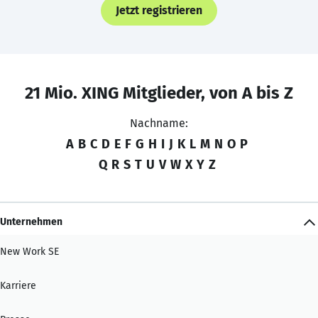
Jetzt registrieren
21 Mio. XING Mitglieder, von A bis Z
Nachname:
A
B
C
D
E
F
G
H
I
J
K
L
M
N
O
P
Q
R
S
T
U
V
W
X
Y
Z
Unternehmen
New Work SE
Karriere