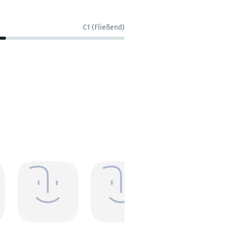
C1 (Fließend)