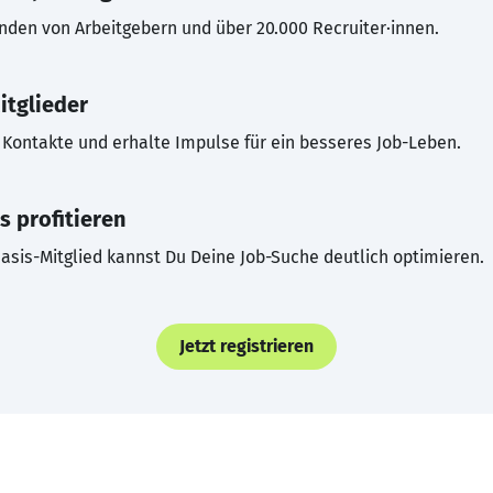
inden von Arbeitgebern und über 20.000 Recruiter·innen.
itglieder
Kontakte und erhalte Impulse für ein besseres Job-Leben.
s profitieren
asis-Mitglied kannst Du Deine Job-Suche deutlich optimieren.
Jetzt registrieren