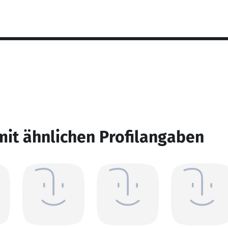
mit ähnlichen Profilangaben