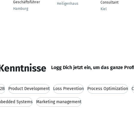
Geschäftsführer
Consultant
Heiligenhaus
Hamburg
Kiel
Kenntnisse
Logg Dich jetzt ein, um das ganze Prof
2B
Product Development
Loss Prevention
Process Optimization
C
bedded Systems
Marketing management