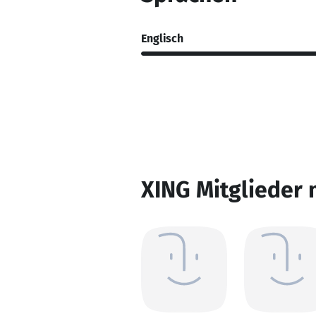
Englisch
XING Mitglieder 