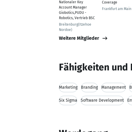
Nationaler Key
Coverage
Account Manager
Frankfurt am Main
Giobotics,PUDU -
Robotics, Vertrieb BSC
Breitenburg(Itzehoe
Nordoe)
Weitere Mitglieder
Fähigkeiten und 
Marketing
Branding
Management
B
Six Sigma
Software Development
Em