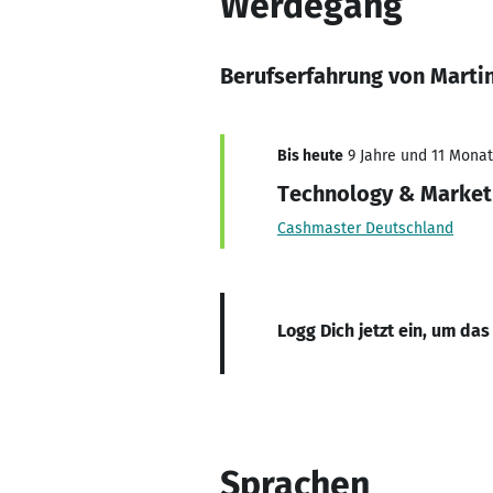
Werdegang
Berufserfahrung von Marti
Bis heute
9 Jahre und 11 Monate
Technology & Market
Cashmaster Deutschland
Logg Dich jetzt ein, um das
Sprachen