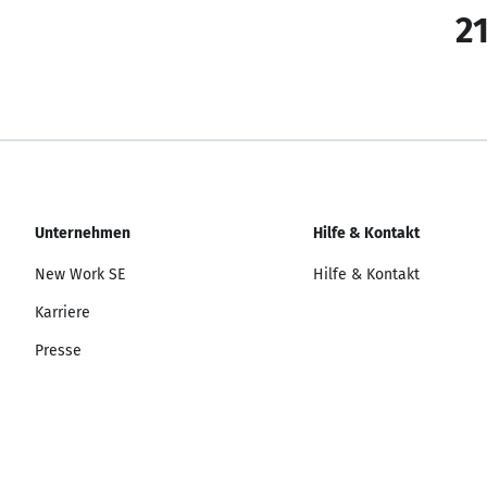
21
Unternehmen
Hilfe & Kontakt
New Work SE
Hilfe & Kontakt
Karriere
Presse