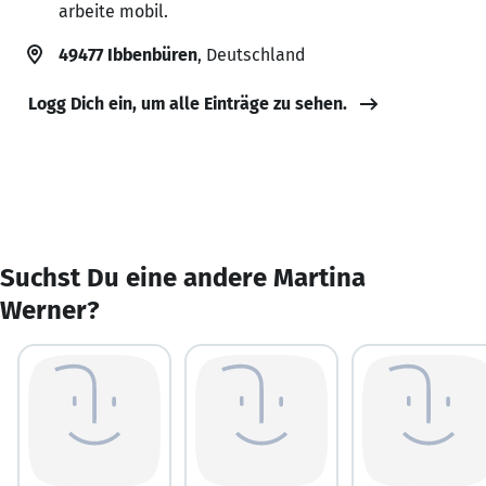
arbeite mobil.
49477 Ibbenbüren
, Deutschland
Logg Dich ein, um alle Einträge zu sehen.
Suchst Du eine andere Martina
Werner?