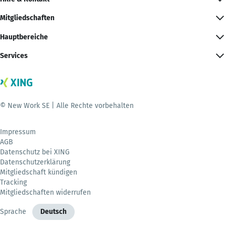
Mitgliedschaften
Hauptbereiche
Services
© New Work SE | Alle Rechte vorbehalten
Impressum
AGB
Datenschutz bei XING
Datenschutzerklärung
Mitgliedschaft kündigen
Tracking
Mitgliedschaften widerrufen
Sprache
Deutsch