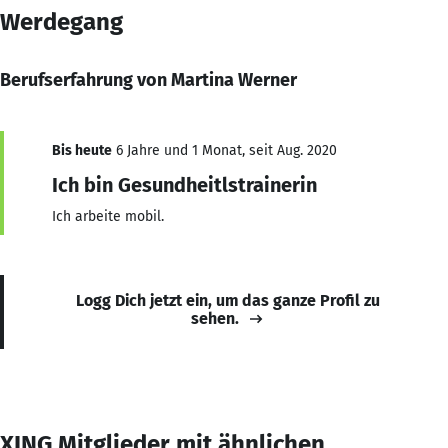
Werdegang
Berufserfahrung von Martina Werner
Bis heute
6 Jahre und 1 Monat, seit Aug. 2020
Ich bin Gesundheitlstrainerin
Ich arbeite mobil.
Logg Dich jetzt ein, um das ganze Profil zu
sehen.
XING Mitglieder mit ähnlichen