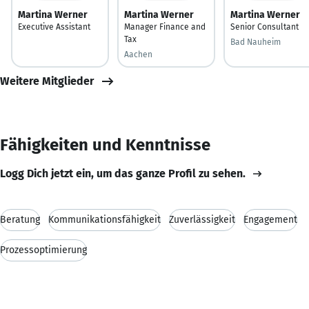
Martina Werner
Martina Werner
Martina Werner
Executive Assistant
Manager Finance and
Senior Consultant
Tax
Bad Nauheim
Aachen
Weitere Mitglieder
Fähigkeiten und Kenntnisse
Logg Dich jetzt ein, um das ganze Profil zu sehen.
Beratung
Kommunikationsfähigkeit
Zuverlässigkeit
Engagement
Prozessoptimierung