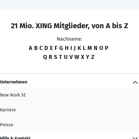
21 Mio. XING Mitglieder, von A bis Z
Nachname:
A
B
C
D
E
F
G
H
I
J
K
L
M
N
O
P
Q
R
S
T
U
V
W
X
Y
Z
Unternehmen
New Work SE
Karriere
Presse
Hilfe & Kontakt