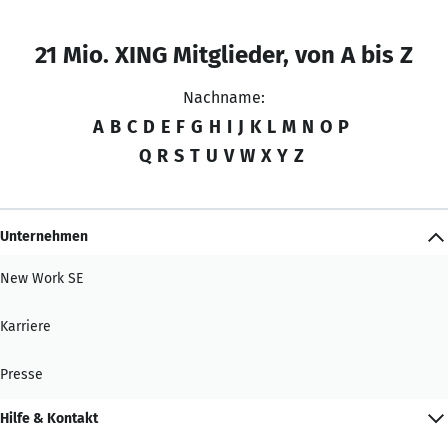
21 Mio. XING Mitglieder, von A bis Z
Nachname:
A
B
C
D
E
F
G
H
I
J
K
L
M
N
O
P
Q
R
S
T
U
V
W
X
Y
Z
Unternehmen
New Work SE
Karriere
Presse
Hilfe & Kontakt