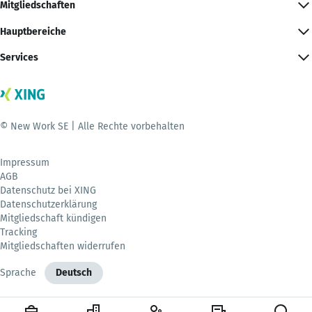
Mitgliedschaften
Hauptbereiche
Services
© New Work SE | Alle Rechte vorbehalten
Impressum
AGB
Datenschutz bei XING
Datenschutzerklärung
Mitgliedschaft kündigen
Tracking
Mitgliedschaften widerrufen
Sprache
Deutsch