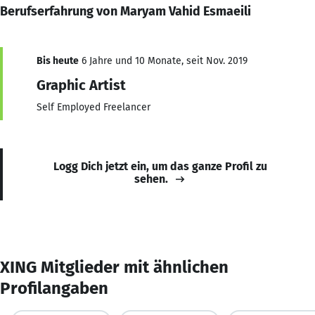
Berufserfahrung von Maryam Vahid Esmaeili
Bis heute
6 Jahre und 10 Monate, seit Nov. 2019
Graphic Artist
Self Employed Freelancer
Logg Dich jetzt ein, um das ganze Profil zu
sehen.
XING Mitglieder mit ähnlichen
Profilangaben