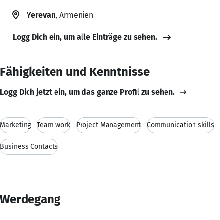
Yerevan
, Armenien
Logg Dich ein, um alle Einträge zu sehen.
Fähigkeiten und Kenntnisse
Logg Dich jetzt ein, um das ganze Profil zu sehen.
Marketing
Team work
Project Management
Communication skills
Business Contacts
Werdegang