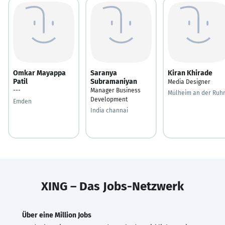
Omkar Mayappa
Saranya
Kiran Khirade
Patil
Subramaniyan
Media Designer
---
Manager Business
Mülheim an der Ruh
Development
Emden
India channai
XING – Das Jobs-Netzwerk
Über eine Million Jobs