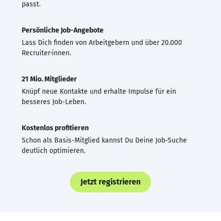
passt.
Persönliche Job-Angebote
Lass Dich finden von Arbeitgebern und über 20.000
Recruiter·innen.
21 Mio. Mitglieder
Knüpf neue Kontakte und erhalte Impulse für ein
besseres Job-Leben.
Kostenlos profitieren
Schon als Basis-Mitglied kannst Du Deine Job-Suche
deutlich optimieren.
Jetzt registrieren