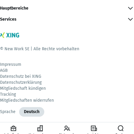
Hauptbereiche
Services
© New Work SE | Alle Rechte vorbehalten
Impressum
AGB
Datenschutz bei XING
Datenschutzerklärung
Mitgliedschaft kündigen
Tracking
Mitgliedschaften widerrufen
Sprache
Deutsch