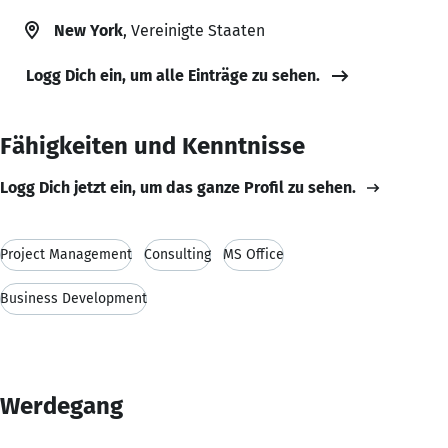
New York
, Vereinigte Staaten
Logg Dich ein, um alle Einträge zu sehen.
Fähigkeiten und Kenntnisse
Logg Dich jetzt ein, um das ganze Profil zu sehen.
Project Management
Consulting
MS Office
Business Development
Werdegang