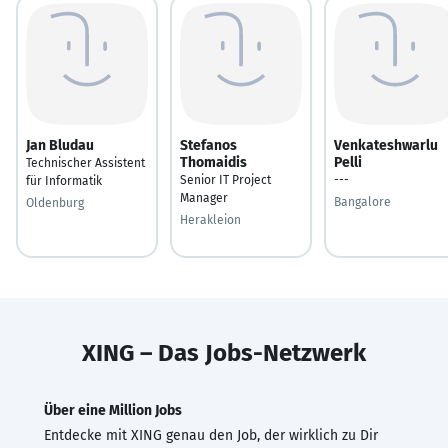
Jan Bludau
Stefanos
Venkateshwarlu
Thomaidis
Pelli
Technischer Assistent
Senior IT Project
---
für Informatik
Manager
Bangalore
Oldenburg
Herakleion
XING – Das Jobs-Netzwerk
Über eine Million Jobs
Entdecke mit XING genau den Job, der wirklich zu Dir