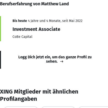
Berufserfahrung von Matthew Land
Bis heute
4 Jahre und 4 Monate, seit Mai 2022
Investment Associate
CoBe Capital
Logg Dich jetzt ein, um das ganze Profil zu
sehen.
XING Mitglieder mit ähnlichen
Profilangaben