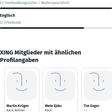
C2 (Verhandlungssicher / Muttersprachlich)
Englisch
C1 (Fließend)
XING Mitglieder mit ähnlichen
Profilangaben
Martin Krüger
Mete Ejder
Tim Enger
Koch, Kellner
Koch
---