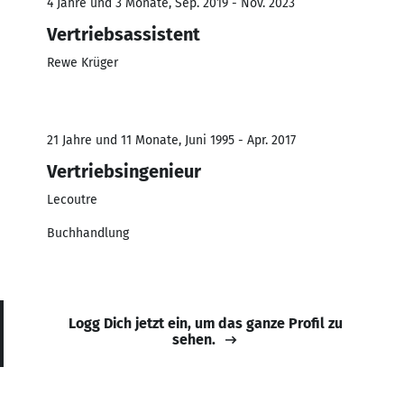
4 Jahre und 3 Monate, Sep. 2019 - Nov. 2023
Vertriebsassistent
Rewe Krüger
21 Jahre und 11 Monate, Juni 1995 - Apr. 2017
Vertriebsingenieur
Lecoutre
Buchhandlung
Logg Dich jetzt ein, um das ganze Profil zu
sehen.