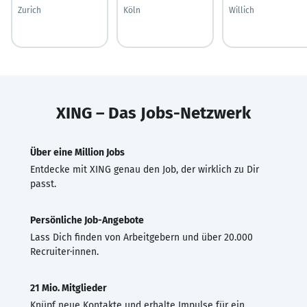
Zurich
Köln
Willich
XING – Das Jobs-Netzwerk
Über eine Million Jobs
Entdecke mit XING genau den Job, der wirklich zu Dir
passt.
Persönliche Job-Angebote
Lass Dich finden von Arbeitgebern und über 20.000
Recruiter·innen.
21 Mio. Mitglieder
Knüpf neue Kontakte und erhalte Impulse für ein