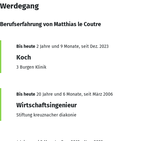
Werdegang
Berufserfahrung von Matthias le Coutre
Bis heute
2 Jahre und 9 Monate, seit Dez. 2023
Koch
3 Burgen Klinik
Bis heute
20 Jahre und 6 Monate, seit März 2006
Wirtschaftsingenieur
Stiftung kreuznacher diakonie