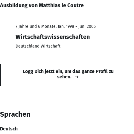
Ausbildung von Matthias le Coutre
7 Jahre und 6 Monate, Jan. 1998 - Juni 2005
Wirtschaftswissenschaften
Deutschland Wirtschaft
Logg Dich jetzt ein, um das ganze Profil zu
sehen.
Sprachen
Deutsch