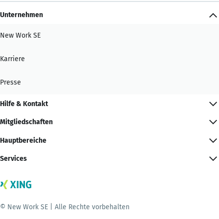
Unternehmen
New Work SE
Karriere
Presse
Hilfe & Kontakt
Mitgliedschaften
Hauptbereiche
Services
© New Work SE | Alle Rechte vorbehalten