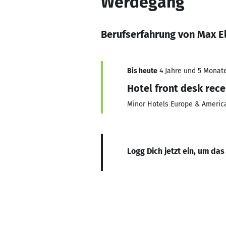
Werdegang
Berufserfahrung von Max E
Bis heute
4 Jahre und 5 Monate,
Hotel front desk rece
Minor Hotels Europe & Americ
Logg Dich jetzt ein, um das