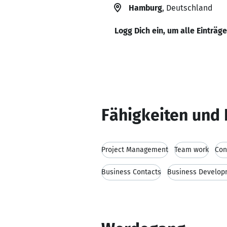
Hamburg
, Deutschland
Logg Dich ein, um alle Einträg
Fähigkeiten und 
Project Management
Team work
Con
Business Contacts
Business Develop