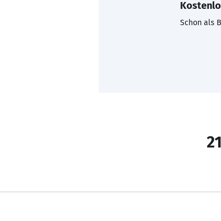
Kostenlo
Schon als B
21