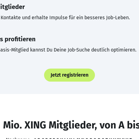
itglieder
Kontakte und erhalte Impulse für ein besseres Job-Leben.
s profitieren
asis-Mitglied kannst Du Deine Job-Suche deutlich optimieren.
Jetzt registrieren
 Mio. XING Mitglieder, von A bi