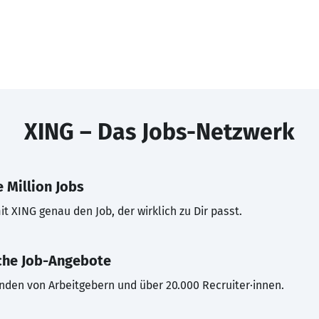
XING – Das Jobs-Netzwerk
 Million Jobs
t XING genau den Job, der wirklich zu Dir passt.
che Job-Angebote
inden von Arbeitgebern und über 20.000 Recruiter·innen.